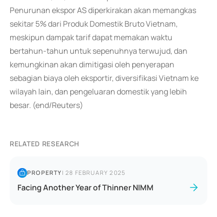
Penurunan ekspor AS diperkirakan akan memangkas
sekitar 5% dari Produk Domestik Bruto Vietnam,
meskipun dampak tarif dapat memakan waktu
bertahun-tahun untuk sepenuhnya terwujud, dan
kemungkinan akan dimitigasi oleh penyerapan
sebagian biaya oleh eksportir, diversifikasi Vietnam ke
wilayah lain, dan pengeluaran domestik yang lebih
besar. (end/Reuters)
RELATED RESEARCH
PROPERTY
|
28 FEBRUARY 2025
Facing Another Year of Thinner NIMM