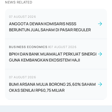
NEWS RELATED
07 AUGUST 2026
ANGGOTA DEWAN KOMISARIS NSSS
BERUNTUN JUAL SAHAM DI PASAR REGULER
BUSINESS ECONOMICS
|
07 AUGUST 2026
BPKH DAN BANK MUAMALAT PERKUAT SINERGI
GUNA KEMBANGKAN EKOSISTEM HAJI
07 AUGUST 2026
BUMI ARSANA MULIA BORONG 25,60% SAHAM
OKAS SENILAI RP60,75 MILIAR