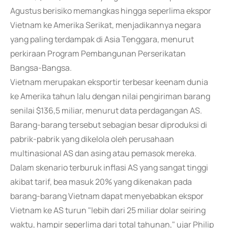
Agustus berisiko memangkas hingga seperlima ekspor
Vietnam ke Amerika Serikat, menjadikannya negara
yang paling terdampak di Asia Tenggara, menurut
perkiraan Program Pembangunan Perserikatan
Bangsa-Bangsa.
Vietnam merupakan eksportir terbesar keenam dunia
ke Amerika tahun lalu dengan nilai pengiriman barang
senilai $136,5 miliar, menurut data perdagangan AS.
Barang-barang tersebut sebagian besar diproduksi di
pabrik-pabrik yang dikelola oleh perusahaan
multinasional AS dan asing atau pemasok mereka.
Dalam skenario terburuk inflasi AS yang sangat tinggi
akibat tarif, bea masuk 20% yang dikenakan pada
barang-barang Vietnam dapat menyebabkan ekspor
Vietnam ke AS turun "lebih dari 25 miliar dolar seiring
waktu, hampir seperlima dari total tahunan," ujar Philip