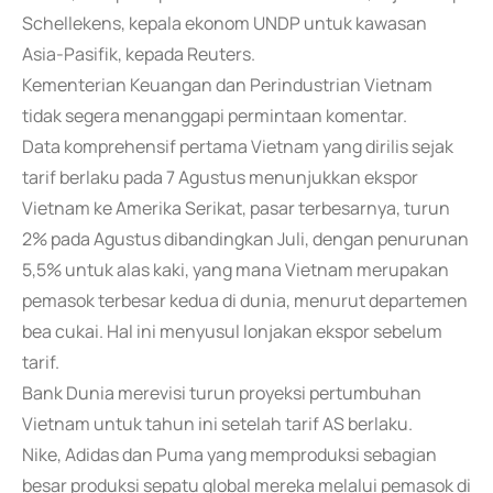
Schellekens, kepala ekonom UNDP untuk kawasan
Asia-Pasifik, kepada Reuters.
Kementerian Keuangan dan Perindustrian Vietnam
tidak segera menanggapi permintaan komentar.
Data komprehensif pertama Vietnam yang dirilis sejak
tarif berlaku pada 7 Agustus menunjukkan ekspor
Vietnam ke Amerika Serikat, pasar terbesarnya, turun
2% pada Agustus dibandingkan Juli, dengan penurunan
5,5% untuk alas kaki, yang mana Vietnam merupakan
pemasok terbesar kedua di dunia, menurut departemen
bea cukai. Hal ini menyusul lonjakan ekspor sebelum
tarif.
Bank Dunia merevisi turun proyeksi pertumbuhan
Vietnam untuk tahun ini setelah tarif AS berlaku.
Nike, Adidas dan Puma yang memproduksi sebagian
besar produksi sepatu global mereka melalui pemasok di