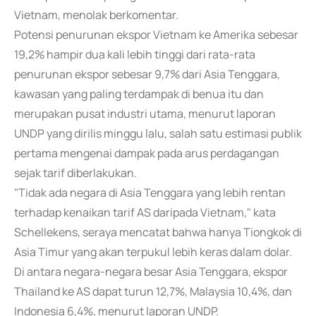
Vietnam, menolak berkomentar.
Potensi penurunan ekspor Vietnam ke Amerika sebesar
19,2% hampir dua kali lebih tinggi dari rata-rata
penurunan ekspor sebesar 9,7% dari Asia Tenggara,
kawasan yang paling terdampak di benua itu dan
merupakan pusat industri utama, menurut laporan
UNDP yang dirilis minggu lalu, salah satu estimasi publik
pertama mengenai dampak pada arus perdagangan
sejak tarif diberlakukan.
"Tidak ada negara di Asia Tenggara yang lebih rentan
terhadap kenaikan tarif AS daripada Vietnam," kata
Schellekens, seraya mencatat bahwa hanya Tiongkok di
Asia Timur yang akan terpukul lebih keras dalam dolar.
Di antara negara-negara besar Asia Tenggara, ekspor
Thailand ke AS dapat turun 12,7%, Malaysia 10,4%, dan
Indonesia 6,4%, menurut laporan UNDP.