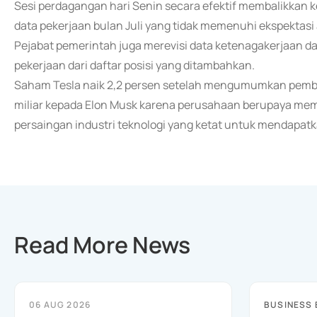
Sesi perdagangan hari Senin secara efektif membalikkan ke
data pekerjaan bulan Juli yang tidak memenuhi ekspektasi 
Pejabat pemerintah juga merevisi data ketenagakerjaan 
pekerjaan dari daftar posisi yang ditambahkan.
Saham Tesla naik 2,2 persen setelah mengumumkan pembe
miliar kepada Elon Musk karena perusahaan berupaya mem
persaingan industri teknologi yang ketat untuk mendapatka
Read More News
06 AUG 2026
BUSINESS