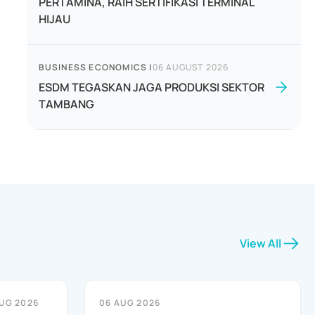
PERTAMINA, RAIH SERTIFIKASI TERMINAL
HIJAU
BUSINESS ECONOMICS
|
06 AUGUST 2026
ESDM TEGASKAN JAGA PRODUKSI SEKTOR
TAMBANG
View All
UG 2026
06 AUG 2026