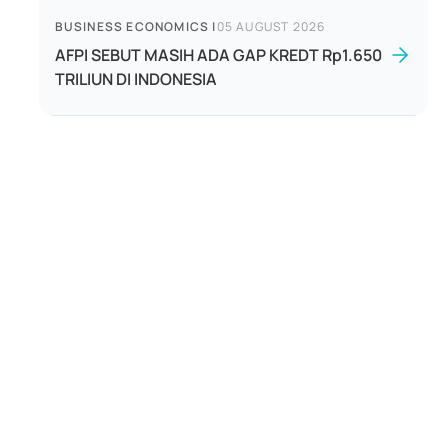
BUSINESS ECONOMICS
|
05 AUGUST 2026
AFPI SEBUT MASIH ADA GAP KREDT Rp1.650
TRILIUN DI INDONESIA