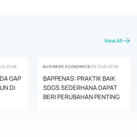
View All
UG 2026
BUSINESS ECONOMICS
|
05 AUG 2026
ADA GAP
BAPPENAS: PRAKTIK BAIK
UN DI
SDGS SEDERHANA DAPAT
BERI PERUBAHAN PENTING