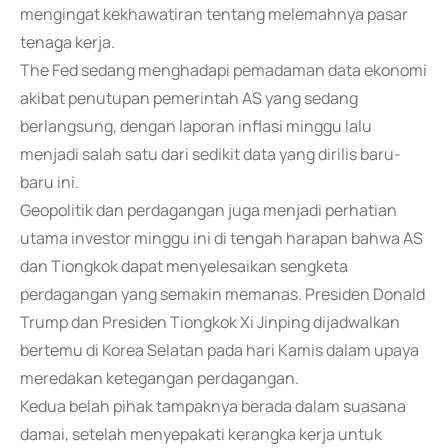
mengingat kekhawatiran tentang melemahnya pasar
tenaga kerja.
The Fed sedang menghadapi pemadaman data ekonomi
akibat penutupan pemerintah AS yang sedang
berlangsung, dengan laporan inflasi minggu lalu
menjadi salah satu dari sedikit data yang dirilis baru-
baru ini.
Geopolitik dan perdagangan juga menjadi perhatian
utama investor minggu ini di tengah harapan bahwa AS
dan Tiongkok dapat menyelesaikan sengketa
perdagangan yang semakin memanas. Presiden Donald
Trump dan Presiden Tiongkok Xi Jinping dijadwalkan
bertemu di Korea Selatan pada hari Kamis dalam upaya
meredakan ketegangan perdagangan.
Kedua belah pihak tampaknya berada dalam suasana
damai, setelah menyepakati kerangka kerja untuk