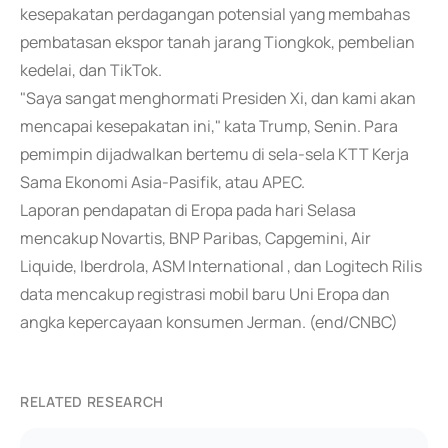
kesepakatan perdagangan potensial yang membahas
pembatasan ekspor tanah jarang Tiongkok, pembelian
kedelai, dan TikTok.
"Saya sangat menghormati Presiden Xi, dan kami akan
mencapai kesepakatan ini," kata Trump, Senin. Para
pemimpin dijadwalkan bertemu di sela-sela KTT Kerja
Sama Ekonomi Asia-Pasifik, atau APEC.
Laporan pendapatan di Eropa pada hari Selasa
mencakup Novartis, BNP Paribas, Capgemini, Air
Liquide, Iberdrola, ASM International , dan Logitech Rilis
data mencakup registrasi mobil baru Uni Eropa dan
angka kepercayaan konsumen Jerman. (end/CNBC)
RELATED RESEARCH