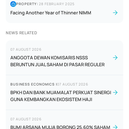
PROPERTY
|
28 FEBRUARY 2025
Facing Another Year of Thinner NIMM
NEWS RELATED
07 AUGUST 2026
ANGGOTA DEWAN KOMISARIS NSSS
BERUNTUN JUAL SAHAM DI PASAR REGULER
BUSINESS ECONOMICS
|
07 AUGUST 2026
BPKH DAN BANK MUAMALAT PERKUAT SINERGI
GUNA KEMBANGKAN EKOSISTEM HAJI
07 AUGUST 2026
BUMI ARSANA MULIA BORONG 25,60% SAHAM