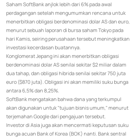
Saham SoftBank anjlok lebih dari 6% pada awal
perdagangan setelah mengumumkan rencana untuk
menerbitkan obligasi berdenominasi dolar AS dan euro,
menurut sebuah laporan di bursa saham Tokyo pada
hari Kamis, seiring perusahaan tersebut meningkatkan
investasi kecerdasan buatannya.
Konglomerat Jepang ini akan menerbitkan obligasi
berdenominasi dolar AS senilai sekitar $2 miliar dalam
dua tahap, dan obligasi hibrida senilai sekitar 750 juta
euro ($870 juta). Obligasi ini akan memiliki suku bunga
antara 6,5% dan 8,25%.
SoftBank mengatakan bahwa dana yang terkumpul
akan digunakan untuk "tujuan bisnis umum," menurut
terjemahan Google dari pengajuan tersebut.
Investor di Asia juga akan mencermati keputusan suku
bunga acuan Bank of Korea (BOK) nanti. Bank sentral