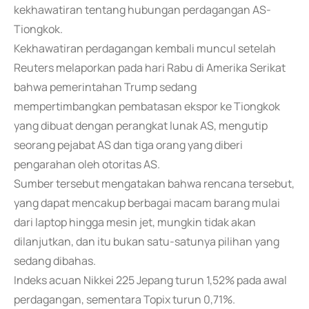
kekhawatiran tentang hubungan perdagangan AS-
Tiongkok.
Kekhawatiran perdagangan kembali muncul setelah
Reuters melaporkan pada hari Rabu di Amerika Serikat
bahwa pemerintahan Trump sedang
mempertimbangkan pembatasan ekspor ke Tiongkok
yang dibuat dengan perangkat lunak AS, mengutip
seorang pejabat AS dan tiga orang yang diberi
pengarahan oleh otoritas AS.
Sumber tersebut mengatakan bahwa rencana tersebut,
yang dapat mencakup berbagai macam barang mulai
dari laptop hingga mesin jet, mungkin tidak akan
dilanjutkan, dan itu bukan satu-satunya pilihan yang
sedang dibahas.
Indeks acuan Nikkei 225 Jepang turun 1,52% pada awal
perdagangan, sementara Topix turun 0,71%.