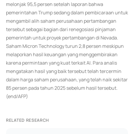
melonjak 95,5 persen setelah laporan bahwa
pemerintahan Trump sedang dalam pembicaraan untuk
mengambil alih saham perusahaan pertambangan
tersebut sebagai bagian dari renegosiasi pinjaman
pemerintah untuk proyek pertambangan di Nevada.
Saham Micron Technology turun 2,8 persen meskipun
melaporkan hasil keuangan yang menggembirakan
karena permintaan yang kuat terkait AI. Para analis
mengatakan hasil yang baik tersebut telah tercermin
dalam harga saham perusahaan, yang telah naik sekitar
85 persen pada tahun 2025 sebelum hasil tersebut.
(end/AFP)
RELATED RESEARCH