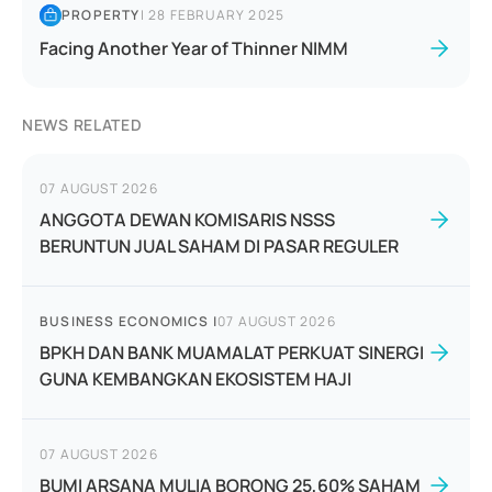
PROPERTY
|
28 FEBRUARY 2025
Facing Another Year of Thinner NIMM
NEWS RELATED
07 AUGUST 2026
ANGGOTA DEWAN KOMISARIS NSSS
BERUNTUN JUAL SAHAM DI PASAR REGULER
BUSINESS ECONOMICS
|
07 AUGUST 2026
BPKH DAN BANK MUAMALAT PERKUAT SINERGI
GUNA KEMBANGKAN EKOSISTEM HAJI
07 AUGUST 2026
BUMI ARSANA MULIA BORONG 25,60% SAHAM