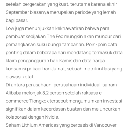
setelah pergerakan yang kuat, terutama karena akhir
September biasanya merupakan periode yang lemah
bagi pasar.
Low juga menunjukkan kekhawatiran bahwa para
pembuat kebijakan The Fed mungkin akan mundur dari
pemangkasan suku bunga tambahan. Poin-poin data
penting dalam beberapa hari mendatang termasuk data
klaim pengangguran hari Kamis dan data harga
konsumsi pribadi hari Jumat, sebuah metrik inflasi yang
diawasi ketat.
Di antara perusahaan-perusahaan individual, saham
Alibaba melonjak 8,2 persen setelah raksasa e-
commerce Tiongkok tersebut mengumumkan investasi
signifikan dalam kecerdasan buatan dan meluncurkan
kolaborasi dengan Nvidia.
Saham Lithium Americas yang berbasis di Vancouver