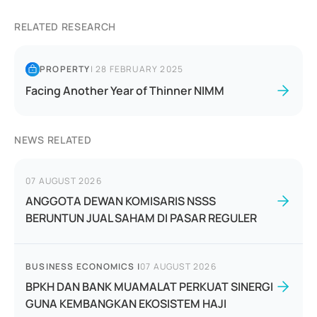
RELATED RESEARCH
PROPERTY
|
28 FEBRUARY 2025
Facing Another Year of Thinner NIMM
NEWS RELATED
07 AUGUST 2026
ANGGOTA DEWAN KOMISARIS NSSS
BERUNTUN JUAL SAHAM DI PASAR REGULER
BUSINESS ECONOMICS
|
07 AUGUST 2026
BPKH DAN BANK MUAMALAT PERKUAT SINERGI
GUNA KEMBANGKAN EKOSISTEM HAJI