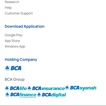
Research
Help
Customer Support
Download Application
Google Play
App Store
Windows App
Holding Company
BCA Group