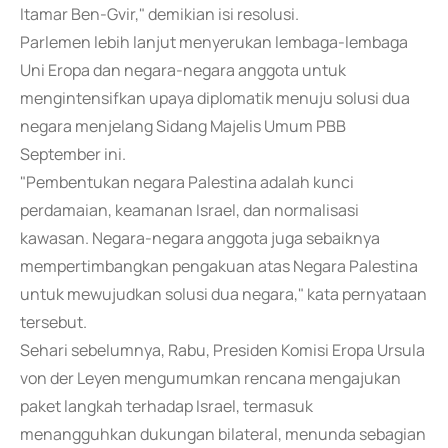
Itamar Ben-Gvir," demikian isi resolusi.
Parlemen lebih lanjut menyerukan lembaga-lembaga
Uni Eropa dan negara-negara anggota untuk
mengintensifkan upaya diplomatik menuju solusi dua
negara menjelang Sidang Majelis Umum PBB
September ini.
"Pembentukan negara Palestina adalah kunci
perdamaian, keamanan Israel, dan normalisasi
kawasan. Negara-negara anggota juga sebaiknya
mempertimbangkan pengakuan atas Negara Palestina
untuk mewujudkan solusi dua negara," kata pernyataan
tersebut.
Sehari sebelumnya, Rabu, Presiden Komisi Eropa Ursula
von der Leyen mengumumkan rencana mengajukan
paket langkah terhadap Israel, termasuk
menangguhkan dukungan bilateral, menunda sebagian