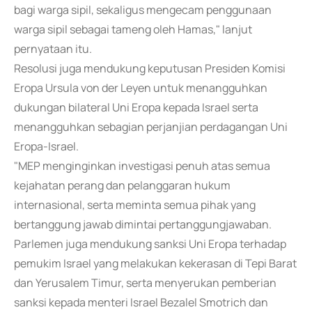
bagi warga sipil, sekaligus mengecam penggunaan
warga sipil sebagai tameng oleh Hamas," lanjut
pernyataan itu.
Resolusi juga mendukung keputusan Presiden Komisi
Eropa Ursula von der Leyen untuk menangguhkan
dukungan bilateral Uni Eropa kepada Israel serta
menangguhkan sebagian perjanjian perdagangan Uni
Eropa-Israel.
"MEP menginginkan investigasi penuh atas semua
kejahatan perang dan pelanggaran hukum
internasional, serta meminta semua pihak yang
bertanggung jawab dimintai pertanggungjawaban.
Parlemen juga mendukung sanksi Uni Eropa terhadap
pemukim Israel yang melakukan kekerasan di Tepi Barat
dan Yerusalem Timur, serta menyerukan pemberian
sanksi kepada menteri Israel Bezalel Smotrich dan