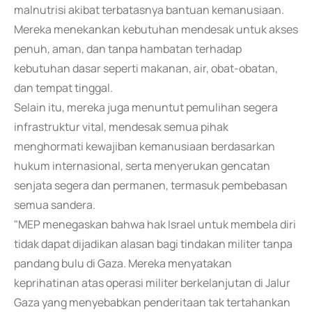
malnutrisi akibat terbatasnya bantuan kemanusiaan.
Mereka menekankan kebutuhan mendesak untuk akses
penuh, aman, dan tanpa hambatan terhadap
kebutuhan dasar seperti makanan, air, obat-obatan,
dan tempat tinggal.
Selain itu, mereka juga menuntut pemulihan segera
infrastruktur vital, mendesak semua pihak
menghormati kewajiban kemanusiaan berdasarkan
hukum internasional, serta menyerukan gencatan
senjata segera dan permanen, termasuk pembebasan
semua sandera.
"MEP menegaskan bahwa hak Israel untuk membela diri
tidak dapat dijadikan alasan bagi tindakan militer tanpa
pandang bulu di Gaza. Mereka menyatakan
keprihatinan atas operasi militer berkelanjutan di Jalur
Gaza yang menyebabkan penderitaan tak tertahankan