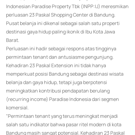
Indonesian Paradise Property Tbk (INPP:IJ) meresmikan
perluasan 23 Paskal Shopping Center di Bandung.
Pusat belanja ini dikenal sebagai salah satu properti
destinasi gaya hidup paling ikonik di Ibu Kota Jawa
Barat.
Perluasan ini hadir sebagai respons atas tingginya
permintaan tenant dan antusiasme pengunjung.
Kehadiran 23 Paskal Extension ini tidak hanya
memperkuat posisi Bandung sebagai destinasi wisata
belanja dan gaya hidup, tetapi juga berpotensi
meningkatkan kontribusi pendapatan berulang
(recurring income) Paradise Indonesia dari segmen
komersial.
"Permintaan tenant yang terus meningkat menjadi
salah satu indikator bahwa pasar ritel modern di kota
Bandung masih sangat potensial. Kehadiran 23 Paskal