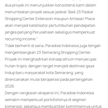
dua proyek ini menunjukkan konsistensi kami dalam
menuntaskan proyek sesuai jadwal. Baik 23 Paskal
Shopping Center Extension maupun Antasari Place
akan menjadi katalisator pertumbuhan pendapatan
jangka panjang Perusahaan sekaligus memperkuat
recurring income."
Tidak berhenti di sana, Paradise Indonesia juga tengah
mengembangkan 23 Semarang Shopping Center.
Proyek ini menghadirkan konsep atrium menyerupai
hutan tropis, dengan target menjadi destinasi gaya
hidup baru masyarakat kota Semarang, yang
direncanakan mulai beroperasi pada pertengahan
2026.
Dengan rangkaian ekspansi ini, Paradise Indonesia
semakin memperkuat portofolionya di segmen
komersial, sekaligus membuktikan komitmennya untuk