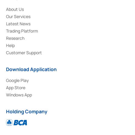
About Us
Our Services
Latest News
Trading Platform
Research
Help
Customer Support
Download Application
Google Play
App Store
Windows App
Holding Company