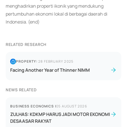
menghadirkan properti ikonik yang mendukung
pertumbuhan ekonomi lokal di berbagai daerah di
Indonesia. (end)
RELATED RESEARCH
PROPERTY
|
28 FEBRUARY 2025
Facing Another Year of Thinner NIMM
NEWS RELATED
BUSINESS ECONOMICS
|
05 AUGUST 2026
ZULHAS: KDKMP HARUS JADI MOTOR EKONOMI
DESAASAR RAKYAT