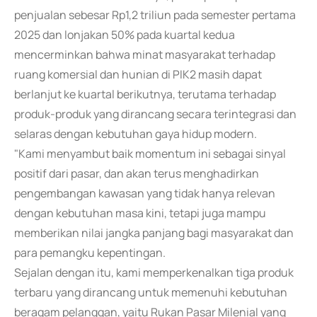
penjualan sebesar Rp1,2 triliun pada semester pertama
2025 dan lonjakan 50% pada kuartal kedua
mencerminkan bahwa minat masyarakat terhadap
ruang komersial dan hunian di PIK2 masih dapat
berlanjut ke kuartal berikutnya, terutama terhadap
produk-produk yang dirancang secara terintegrasi dan
selaras dengan kebutuhan gaya hidup modern.
"Kami menyambut baik momentum ini sebagai sinyal
positif dari pasar, dan akan terus menghadirkan
pengembangan kawasan yang tidak hanya relevan
dengan kebutuhan masa kini, tetapi juga mampu
memberikan nilai jangka panjang bagi masyarakat dan
para pemangku kepentingan.
Sejalan dengan itu, kami memperkenalkan tiga produk
terbaru yang dirancang untuk memenuhi kebutuhan
beragam pelanggan, yaitu Rukan Pasar Milenial yang