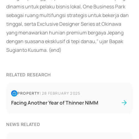
dinamis untuk pelaku bisnis lokal, One Business Park
sebagai ruang multifungsi strategis untuk bekerja dan
tinggal, serta Exclusive Designer Series at Okinawa
yang menawarkan hunian premium bergaya Jepang
dengan suasana eksklusif di tepi danau," ujar Bapak
Sugianto Kusuma. (end)
RELATED RESEARCH
PROPERTY
|
28 FEBRUARY 2025
Facing Another Year of Thinner NIMM
NEWS RELATED