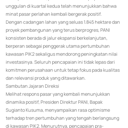
unggulan di kuartal kedua telah menunjukkan bahwa
minat pasar perlahan kembali bergerak positif.
Dengan cadangan lahan yang seluas 1.845 hektare dan
proyek pembangunan yang terus berprogres, PANI
konsisten berada di jalur ekspansi berkelanjutan,
berperan sebagai penggerak utama pertumbuhan
kawasan PIK2 sekaligus mendorong peningkatan nilai
investasinya. Seluruh pencapaian ini tidak lepas dari
komitmen perusahaan untuk tetap fokus pada kualitas
dan relevansi produk yang ditawarkan.
Sambutan Jajaran Direksi
Melihat respons pasar yang kembali menunjukkan
dinamika positif, Presiden Direktur PANI, Bapak
Sugianto Kusuma, menyampaikan rasa optimisme
terhadap tren pertumbuhan yang tengah berlangsung
di kawasan PIK2. Menurutnya, pencapaian pra-