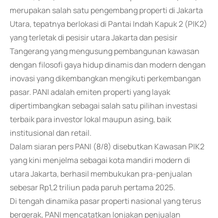
merupakan salah satu pengembang properti di Jakarta
Utara, tepatnya berlokasi di Pantai Indah Kapuk 2 (PIK2)
yang terletak di pesisir utara Jakarta dan pesisir
Tangerang yang mengusung pembangunan kawasan
dengan filosofi gaya hidup dinamis dan modern dengan
inovasi yang dikembangkan mengikuti perkembangan
pasar. PANI adalah emiten properti yang layak
dipertimbangkan sebagai salah satu pilihan investasi
terbaik para investor lokal maupun asing, baik
institusional dan retail.
Dalam siaran pers PANI (8/8) disebutkan Kawasan PIK2
yang kini menjelma sebagai kota mandiri modern di
utara Jakarta, berhasil membukukan pra-penjualan
sebesar Rp1,2 triliun pada paruh pertama 2025.
Di tengah dinamika pasar properti nasional yang terus
bergerak, PANI mencatatkan lonjakan penjualan