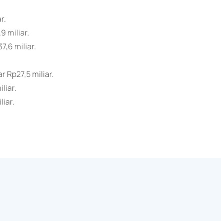
r.
9 miliar.
7,6 miliar.
r Rp27,5 miliar.
liar.
liar.