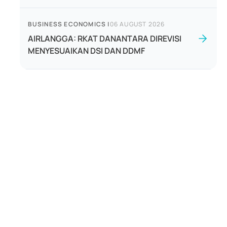
BUSINESS ECONOMICS
|
06 AUGUST 2026
AIRLANGGA: RKAT DANANTARA DIREVISI
MENYESUAIKAN DSI DAN DDMF