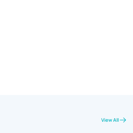
View All