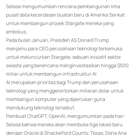
Selasa mengumumkan rencana pembangunan lima
pusat data kecerdasan buatan baru di Amerika Serikat
untuk membangun proyek Stargate mereka yang
ambisius.
Pada bulan Januari, Presiden AS Donald Trump
menjamu para CEO perusahaan teknologi terkemuka
untuk meluncurkan Stargate, sebuah inisiatif sektor
swasta yang berencana menginvestasikan hingga $500
miliar untuk membangun infrastruktur AI.
AI merupakan prioritas bagi Trump dan perusahaan
teknologi yang menggelontorkan miliaran dolar untuk
membangun komputer yang diperlukan guna
mendukung teknologi tersebut.
Pembuat ChatGPT, OpenAI, mengumumkan pada hari
Selasa bahwa mereka akan membuka tiga lokasi baru
dengan Oracle di Shackelford County, Texas, Dona Ana