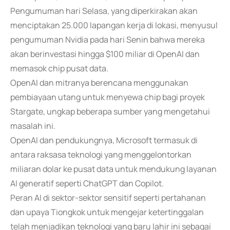
Pengumuman hari Selasa, yang diperkirakan akan
menciptakan 25.000 lapangan kerja di lokasi, menyusul
pengumuman Nvidia pada hari Senin bahwa mereka
akan berinvestasi hingga $100 miliar di OpenAI dan
memasok chip pusat data.
OpenAI dan mitranya berencana menggunakan
pembiayaan utang untuk menyewa chip bagi proyek
Stargate, ungkap beberapa sumber yang mengetahui
masalah ini.
OpenAI dan pendukungnya, Microsoft termasuk di
antara raksasa teknologi yang menggelontorkan
miliaran dolar ke pusat data untuk mendukung layanan
AI generatif seperti ChatGPT dan Copilot.
Peran AI di sektor-sektor sensitif seperti pertahanan
dan upaya Tiongkok untuk mengejar ketertinggalan
telah menjadikan teknologi yang baru lahir ini sebagai