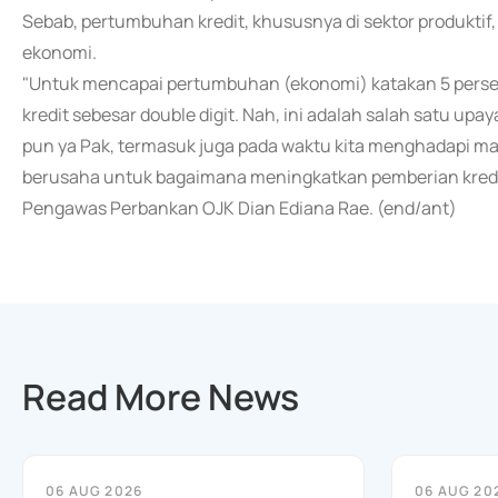
Sebab, pertumbuhan kredit, khususnya di sektor produktif,
ekonomi.
"Untuk mencapai pertumbuhan (ekonomi) katakan 5 persen
kredit sebesar double digit. Nah, ini adalah salah satu upay
pun ya Pak, termasuk juga pada waktu kita menghadapi ma
berusaha untuk bagaimana meningkatkan pemberian kredit i
Pengawas Perbankan OJK Dian Ediana Rae. (end/ant)
Read More News
06 AUG 2026
06 AUG 20