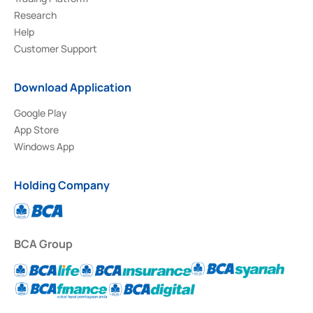
Research
Help
Customer Support
Download Application
Google Play
App Store
Windows App
Holding Company
BCA Group