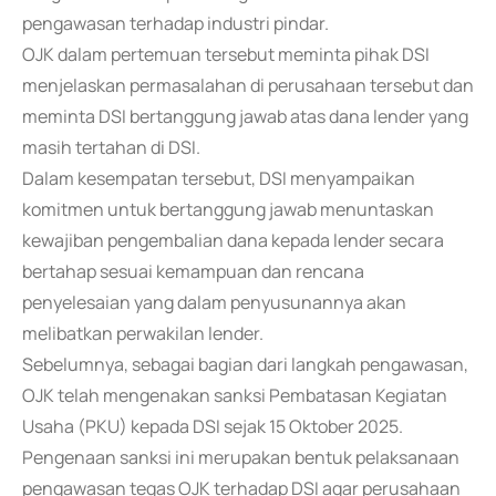
pengawasan terhadap industri pindar.
OJK dalam pertemuan tersebut meminta pihak DSI
menjelaskan permasalahan di perusahaan tersebut dan
meminta DSI bertanggung jawab atas dana lender yang
masih tertahan di DSI.
Dalam kesempatan tersebut, DSI menyampaikan
komitmen untuk bertanggung jawab menuntaskan
kewajiban pengembalian dana kepada lender secara
bertahap sesuai kemampuan dan rencana
penyelesaian yang dalam penyusunannya akan
melibatkan perwakilan lender.
Sebelumnya, sebagai bagian dari langkah pengawasan,
OJK telah mengenakan sanksi Pembatasan Kegiatan
Usaha (PKU) kepada DSI sejak 15 Oktober 2025.
Pengenaan sanksi ini merupakan bentuk pelaksanaan
pengawasan tegas OJK terhadap DSI agar perusahaan