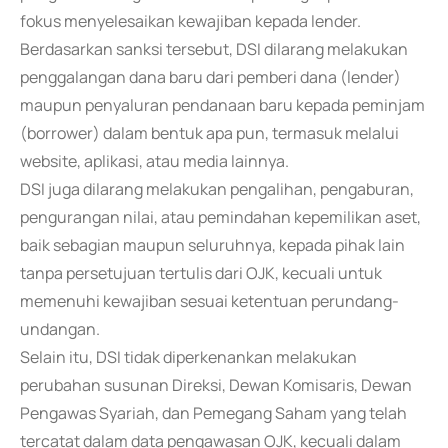
fokus menyelesaikan kewajiban kepada lender.
Berdasarkan sanksi tersebut, DSI dilarang melakukan
penggalangan dana baru dari pemberi dana (lender)
maupun penyaluran pendanaan baru kepada peminjam
(borrower) dalam bentuk apa pun, termasuk melalui
website, aplikasi, atau media lainnya.
DSI juga dilarang melakukan pengalihan, pengaburan,
pengurangan nilai, atau pemindahan kepemilikan aset,
baik sebagian maupun seluruhnya, kepada pihak lain
tanpa persetujuan tertulis dari OJK, kecuali untuk
memenuhi kewajiban sesuai ketentuan perundang-
undangan.
Selain itu, DSI tidak diperkenankan melakukan
perubahan susunan Direksi, Dewan Komisaris, Dewan
Pengawas Syariah, dan Pemegang Saham yang telah
tercatat dalam data pengawasan OJK, kecuali dalam