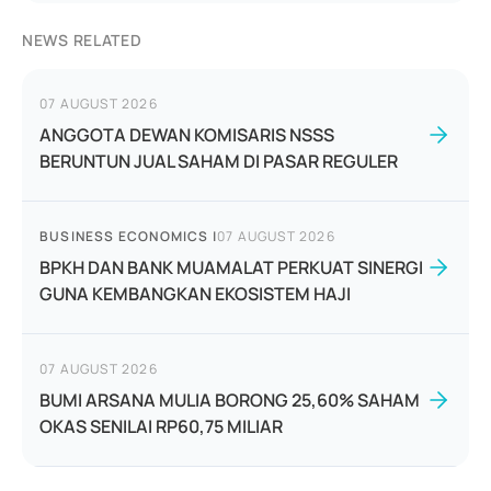
NEWS RELATED
07 AUGUST 2026
ANGGOTA DEWAN KOMISARIS NSSS
BERUNTUN JUAL SAHAM DI PASAR REGULER
BUSINESS ECONOMICS
|
07 AUGUST 2026
BPKH DAN BANK MUAMALAT PERKUAT SINERGI
GUNA KEMBANGKAN EKOSISTEM HAJI
07 AUGUST 2026
BUMI ARSANA MULIA BORONG 25,60% SAHAM
OKAS SENILAI RP60,75 MILIAR