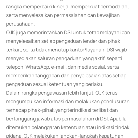
rangka memperbaiki kinerja, memperkuat permodalan,
serta menyelesaikan permasalahan dan kewajiban
perusahaan.
OJK juga memerintahkan DSI untuk tetap melayani dan
menyelesaikan setiap pengaduan lender dan pihak
terkait, serta tidak menutup kantor/layanan. DSI wajib
menyediakan saluran pengaduan yang aktif, seperti
telepon, WhatsApp, e-mail, dan media sosial, serta
memberikan tanggapan dan penyelesaian atas setiap
pengaduan sesuai ketentuan yang berlaku.
Dalam rangka pengawasan lebih lanjut, OJK terus
mengumpulkan informasi dan melakukan penelusuran
terhadap pihak-pihak yang terindikasi terlibat dan
bertanggung jawab atas permasalahan di DSI. Apabila
ditemukan pelanggaran ketentuan atau indikasi tindak
pidana, OJK melakukan langkah-langkah kepatuhan