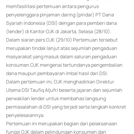
memfasilitasi pertemuan antara pengurus
penyelenggara pinjaman daring (pindar) PT Dana
Syariah Indonesia (DSI) dengan para pemberi dana
(lender) di Kantor OJK di Jakarta, Selasa (28/10).
Dalam siaran pers OJK (29/10) Pertemuan tersebut
merupakan tindak lanjut atas sejumlah pengaduan
masyarakat yang masuk dalam saluran pengaduan
konsumen OJK mengenai tertundanya pengembalian
dana maupun pembayaran imbal hasil dari DSI.
Dalam pertemuan ini, OJK menghadirkan Direktur
Utama DSI Taufiq Aljufri beserta jajaran dan sejumlah
perwakilan lender untuk membahas langsung
permasalahan di DSI yang terjadi serta langkah konkret
penyelesaiannya.
Pertemuan ini merupakan bagian dari pelaksanaan
fungsi OJK dalam pelindungan konsumen dan