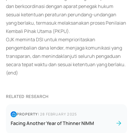
dan berkoordinasi dengan aparat penegak hukum
sesuai ketentuan peraturan perundang-undangan
yang berlaku, termasuk melaksanakan proses Penilaian
Kembali Pihak Utama (PKPU).
OJK meminta DSI untuk memprioritaskan
pengembalian dana lender, menjaga komunikasi yang
transparan, dan menindaklanjuti seluruh pengaduan
secara tepat waktu dan sesuai ketentuan yang berlaku.
(end)
RELATED RESEARCH
PROPERTY
|
28 FEBRUARY 2025
Facing Another Year of Thinner NIMM