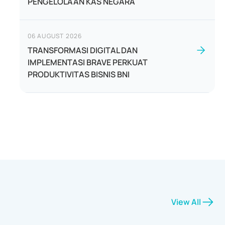
PENGELOLAAN KAS NEGARA
06 AUGUST 2026
TRANSFORMASI DIGITAL DAN
IMPLEMENTASI BRAVE PERKUAT
PRODUKTIVITAS BISNIS BNI
View All