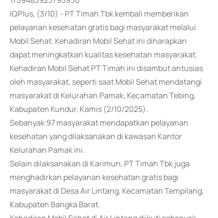
1759483923795930
IQPlus, (3/10) - PT Timah Tbk kembali memberikan
pelayanan kesehatan gratis bagi masyarakat melalui
Mobil Sehat. Kehadiran Mobil Sehat ini diharapkan
dapat meningkatkan kualitas kesehatan masyarakat.
Kehadiran Mobil Sehat PT Timah ini disambut antusias
oleh masyarakat, seperti saat Mobil Sehat mendatangi
masyarakat di Kelurahan Pamak, Kecamatan Tebing,
Kabupaten Kundur, Kamis (2/10/2025).
Sebanyak 97 masyarakat mendapatkan pelayanan
kesehatan yang dilaksanakan di kawasan Kantor
Kelurahan Pamak ini.
Selain dilaksanakan di Karimun, PT Timah Tbk juga
menghadirkan pelayanan kesehatan gratis bagi
masyarakat di Desa Air Lintang, Kecamatan Tempilang,
Kabupaten Bangka Barat.