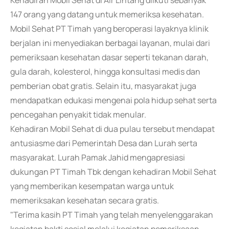
Kehadiran Mobil Sehat di Air Lintang diikuti sebanyak
147 orang yang datang untuk memeriksa kesehatan.
Mobil Sehat PT Timah yang beroperasi layaknya klinik
berjalan ini menyediakan berbagai layanan, mulai dari
pemeriksaan kesehatan dasar seperti tekanan darah,
gula darah, kolesterol, hingga konsultasi medis dan
pemberian obat gratis. Selain itu, masyarakat juga
mendapatkan edukasi mengenai pola hidup sehat serta
pencegahan penyakit tidak menular.
Kehadiran Mobil Sehat di dua pulau tersebut mendapat
antusiasme dari Pemerintah Desa dan Lurah serta
masyarakat. Lurah Pamak Jahid mengapresiasi
dukungan PT Timah Tbk dengan kehadiran Mobil Sehat
yang memberikan kesempatan warga untuk
memeriksakan kesehatan secara gratis.
"Terima kasih PT Timah yang telah menyelenggarakan