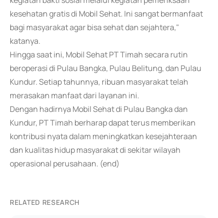
kegiatan bakti sosial melalui kegiatan pemeriksaan
kesehatan gratis di Mobil Sehat. Ini sangat bermanfaat
bagi masyarakat agar bisa sehat dan sejahtera,"
katanya.
Hingga saat ini, Mobil Sehat PT Timah secara rutin
beroperasi di Pulau Bangka, Pulau Belitung, dan Pulau
Kundur. Setiap tahunnya, ribuan masyarakat telah
merasakan manfaat dari layanan ini.
Dengan hadirnya Mobil Sehat di Pulau Bangka dan
Kundur, PT Timah berharap dapat terus memberikan
kontribusi nyata dalam meningkatkan kesejahteraan
dan kualitas hidup masyarakat di sekitar wilayah
operasional perusahaan. (end)
RELATED RESEARCH