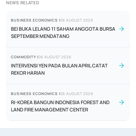
NEWS RELATED
BUSINESS ECONOMICS
|
06 AUGUST 2026
BEI BUKA LELANG 11 SAHAM ANGGOTA BURSA
SEPTEMBER MENDATANG
COMMODITY
|
06 AUGUST 2026
INTERVENSI YEN PADA BULAN APRIL CATAT
REKOR HARIAN
BUSINESS ECONOMICS
|
06 AUGUST 2026
RI-KOREA BANGUN INDONESIA FOREST AND
LAND FIRE MANAGEMENT CENTER