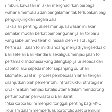
rimbun, kawasan ini akan menghadirkan berbagai
wahana memukau dan pengalaman tak terlupakan bagi
pengunjung dari segala usia.
Tak kalah penting, akses menuju kawasan ini akan
semakin mudah berkat pembangunan jalan tol baru
yang sebelumnya telah diinisiasi oleh PT Tol Jagat
Kerthi Bali. Jalan tol ini dirancang menjadi yang kedua di
Bali setelah Bali Mandara, sekaligus menjadi jalan tol
pertama di Indonesia yang dilengkapi jalur sepeda dan
dapat dilalui sepeda motor sepanjang puluhan
kilometer. Saat ini, proses pembebasan lahan tengah
dilanjutkan oleh pemerintah. Infrastruktur strategis ini
diyakini akan menjadi katalis utama dalam mendorong
pertumbuhan pariwisata di Bali Barat.
"Aksi korporasi ini menjadi tonggak penting bagi MNC
Tourism dalam memperluas portofolio aset premium