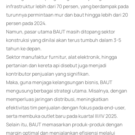
infrastruktur lebih dari 70 persen, yang berdampak pada
turunnya permintaan mur dan baut hingga lebih dari 20
persen pada 2024.
Namun, pasar utama BAUT masih ditopang sektor
konstruksi yang dinilai akan terus tumbuh dalam 3-5
tahun ke depan.
Sektor manufaktur furnitur, alat elektronik, hingga
pertanian dan kereta api disebut juga menjadi
kontributor penjualan yang signifikan.
Maka, guna menjaga kelangsungan bisnis, BAUT
mengusung berbagai strategi utama. Misalnya, dengan
memperluas jaringan distribusi, meningkatkan
efektivitas tim penjualan dengan fokus pada end-user,
serta membuka outlet baru pada kuartal III/IV 2025.
Selain itu, BAUT memasarkan produk-produk dengan
margin optimal dan menjalankan efisiensi melalui