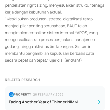
pendekatan right sizing, menyesuaikan struktur tenaga
kerja dengan kebutuhan aktual.
"Meski bukan produsen, strategi digitalisasi tetap
menjadi pilar penting perusahaan, BAUT telah
mengimplementasikan sistem internal YAPOS, yang
mengonsolidasikan proses penjualan, manajemen
gudang, hingga aktivitas tim lapangan. Sistem ini
membantu pengambilan keputusan berbasis data
secara cepat dan tepat," ujar dia. (end/ant)
RELATED RESEARCH
PROPERTY
|
28 FEBRUARY 2025
Facing Another Year of Thinner NIMM