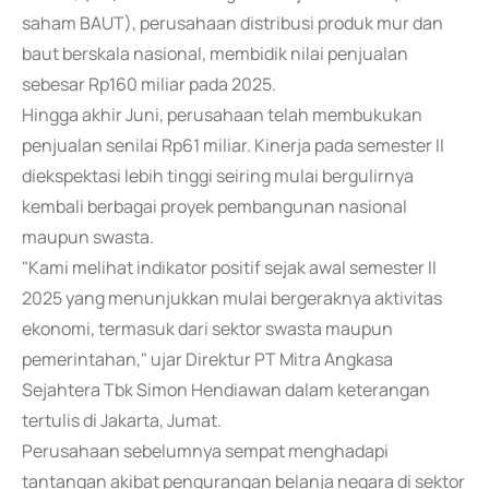
saham BAUT), perusahaan distribusi produk mur dan
baut berskala nasional, membidik nilai penjualan
sebesar Rp160 miliar pada 2025.
Hingga akhir Juni, perusahaan telah membukukan
penjualan senilai Rp61 miliar. Kinerja pada semester II
diekspektasi lebih tinggi seiring mulai bergulirnya
kembali berbagai proyek pembangunan nasional
maupun swasta.
"Kami melihat indikator positif sejak awal semester II
2025 yang menunjukkan mulai bergeraknya aktivitas
ekonomi, termasuk dari sektor swasta maupun
pemerintahan," ujar Direktur PT Mitra Angkasa
Sejahtera Tbk Simon Hendiawan dalam keterangan
tertulis di Jakarta, Jumat.
Perusahaan sebelumnya sempat menghadapi
tantangan akibat pengurangan belanja negara di sektor