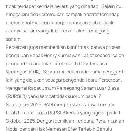
tidak terdapat kendala berarti yang dihadapi. Selain itu,
hingga kini tidak ditemukan dampak negatif terhadap
operasional maupun kinerja keuangan akibat tidak
adanya saham yang ditenderkan oleh pemegang
saham.
Perseroan juga memberikan konfirmasi bahwa proses
pengajuan Bapak Henry Kurniawan Latief sebagai calon
pengendali baru telah ditolak oleh Otoritas Jasa
Keuangan (OJK). Sejauh ini, belum ada nama pengganti
lain yang diajukan sebagai pengendali baru Perseroan.
Mengenai Rapat Umum Pemegang Saham Luar Biasa
(RUPSLB) yang sempat tidak kuorum pada 17
September 2025, PADI menjelaskan bahwa kuorum
telah tercapai pada RUPSLB kedua yang digelar pada 1
Oktober 2025. Dengan demikian, rencana Penambahan
Modal dengan Hak Memesan Efek Terlebih Dahulu