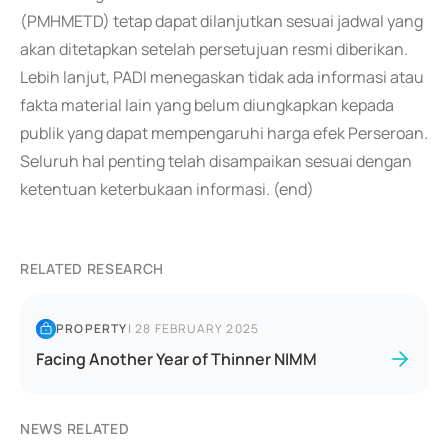
(PMHMETD) tetap dapat dilanjutkan sesuai jadwal yang
akan ditetapkan setelah persetujuan resmi diberikan.
Lebih lanjut, PADI menegaskan tidak ada informasi atau
fakta material lain yang belum diungkapkan kepada
publik yang dapat mempengaruhi harga efek Perseroan.
Seluruh hal penting telah disampaikan sesuai dengan
ketentuan keterbukaan informasi. (end)
RELATED RESEARCH
PROPERTY
|
28 FEBRUARY 2025
Facing Another Year of Thinner NIMM
NEWS RELATED