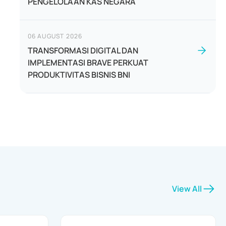
PENGELOLAAN KAS NEGARA
06 AUGUST 2026
TRANSFORMASI DIGITAL DAN
IMPLEMENTASI BRAVE PERKUAT
PRODUKTIVITAS BISNIS BNI
View All