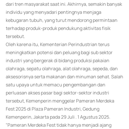
dari tren masyarakat saat ini. Akhirnya, semakin banyak
individu yang menyadari pentingnya menjaga
kebugaran tubuh, yang turut mendorong permintaan
terhadap produk-produk pendukung aktivitas fisik
tersebut.
Oleh karena itu, Kementerian Perindustrian terus
meningkatkan potensi dan peluang bagi sub sektor
industri yang bergerak di bidang produksi pakaian
olahraga, sepatu olahraga, alat olahraga, sepeda, dan
aksesorisnya serta makanan dan minuman sehat. Salah
satu upaya untuk memacu pengembangan dan
perluasan akses pasar bagi sektor-sektor industri
tersebut, Kemenperin menggelar Pameran Merdeka
Fest 2025 di Plaza Pameran Industri, Gedung
Kemenperin, Jakarta pada 29 Juli . 1 Agustus 2025.
"Pameran Merdeka Fest tidak hanya menjadi ajang