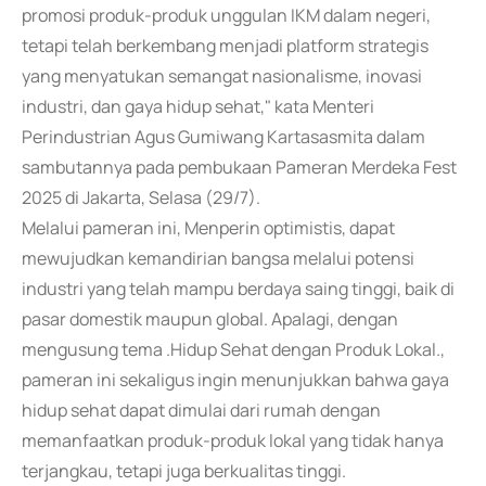
promosi produk-produk unggulan IKM dalam negeri,
tetapi telah berkembang menjadi platform strategis
yang menyatukan semangat nasionalisme, inovasi
industri, dan gaya hidup sehat," kata Menteri
Perindustrian Agus Gumiwang Kartasasmita dalam
sambutannya pada pembukaan Pameran Merdeka Fest
2025 di Jakarta, Selasa (29/7).
Melalui pameran ini, Menperin optimistis, dapat
mewujudkan kemandirian bangsa melalui potensi
industri yang telah mampu berdaya saing tinggi, baik di
pasar domestik maupun global. Apalagi, dengan
mengusung tema .Hidup Sehat dengan Produk Lokal.,
pameran ini sekaligus ingin menunjukkan bahwa gaya
hidup sehat dapat dimulai dari rumah dengan
memanfaatkan produk-produk lokal yang tidak hanya
terjangkau, tetapi juga berkualitas tinggi.