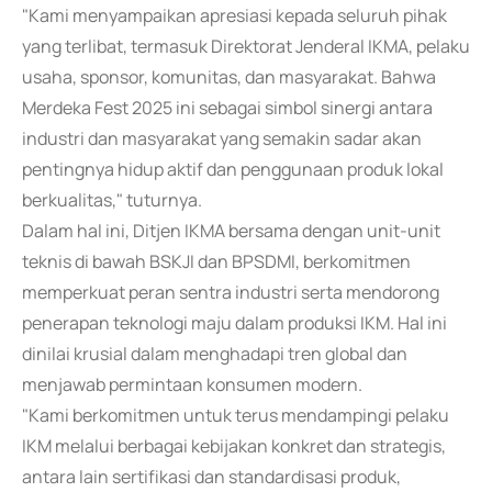
"Kami menyampaikan apresiasi kepada seluruh pihak
yang terlibat, termasuk Direktorat Jenderal IKMA, pelaku
usaha, sponsor, komunitas, dan masyarakat. Bahwa
Merdeka Fest 2025 ini sebagai simbol sinergi antara
industri dan masyarakat yang semakin sadar akan
pentingnya hidup aktif dan penggunaan produk lokal
berkualitas," tuturnya.
Dalam hal ini, Ditjen IKMA bersama dengan unit-unit
teknis di bawah BSKJI dan BPSDMI, berkomitmen
memperkuat peran sentra industri serta mendorong
penerapan teknologi maju dalam produksi IKM. Hal ini
dinilai krusial dalam menghadapi tren global dan
menjawab permintaan konsumen modern.
"Kami berkomitmen untuk terus mendampingi pelaku
IKM melalui berbagai kebijakan konkret dan strategis,
antara lain sertifikasi dan standardisasi produk,