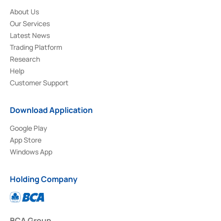
About Us
Our Services
Latest News
Trading Platform
Research
Help
Customer Support
Download Application
Google Play
App Store
Windows App
Holding Company
BCA Group