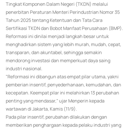
Tingkat Komponen Dalam Negeri (TKDN) melalui
penerbitan Peraturan Menteri Perindustrian Nomor 35
Tahun 2025 tentang Ketentuan dan Tata Cara
Sertifikasi TKDN dan Bobot Manfaat Perusahaan (BMP).
Reformasi ini dinilai menjadi langkah besar untuk
menghadirkan sistem yang lebih murah, mudah, cepat,
transparan, dan akuntabel, sehingga semakin
mendorong investasi dan memperkuat daya saing
industri nasional.
"Reformasi ini dibangun atas empat pilar utama, yakni
pemberian insentif, penyederhanaan, kemudahan, dan
kecepatan. Keempat pilar ini melahirkan 13 perubahan
penting yang mendasar," ujar Menperin kepada
wartawan di Jakarta, Kamis (11/9).
Pada pilar insentif, perubahan dilakukan dengan
memberikan penghargaan kepada pelaku industri yang