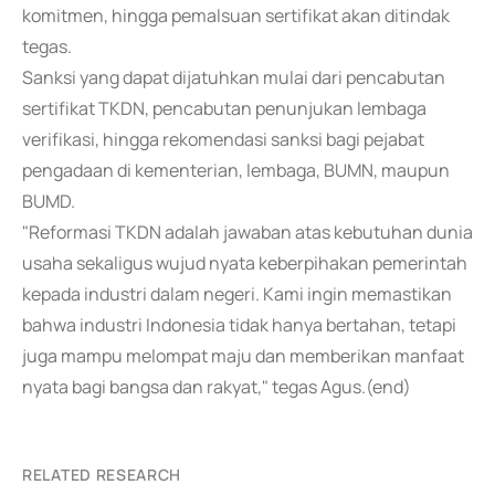
komitmen, hingga pemalsuan sertifikat akan ditindak
tegas.
Sanksi yang dapat dijatuhkan mulai dari pencabutan
sertifikat TKDN, pencabutan penunjukan lembaga
verifikasi, hingga rekomendasi sanksi bagi pejabat
pengadaan di kementerian, lembaga, BUMN, maupun
BUMD.
"Reformasi TKDN adalah jawaban atas kebutuhan dunia
usaha sekaligus wujud nyata keberpihakan pemerintah
kepada industri dalam negeri. Kami ingin memastikan
bahwa industri Indonesia tidak hanya bertahan, tetapi
juga mampu melompat maju dan memberikan manfaat
nyata bagi bangsa dan rakyat," tegas Agus.(end)
RELATED RESEARCH