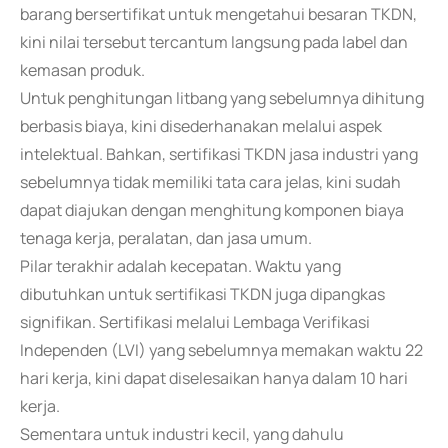
barang bersertifikat untuk mengetahui besaran TKDN,
kini nilai tersebut tercantum langsung pada label dan
kemasan produk.
Untuk penghitungan litbang yang sebelumnya dihitung
berbasis biaya, kini disederhanakan melalui aspek
intelektual. Bahkan, sertifikasi TKDN jasa industri yang
sebelumnya tidak memiliki tata cara jelas, kini sudah
dapat diajukan dengan menghitung komponen biaya
tenaga kerja, peralatan, dan jasa umum.
Pilar terakhir adalah kecepatan. Waktu yang
dibutuhkan untuk sertifikasi TKDN juga dipangkas
signifikan. Sertifikasi melalui Lembaga Verifikasi
Independen (LVI) yang sebelumnya memakan waktu 22
hari kerja, kini dapat diselesaikan hanya dalam 10 hari
kerja.
Sementara untuk industri kecil, yang dahulu