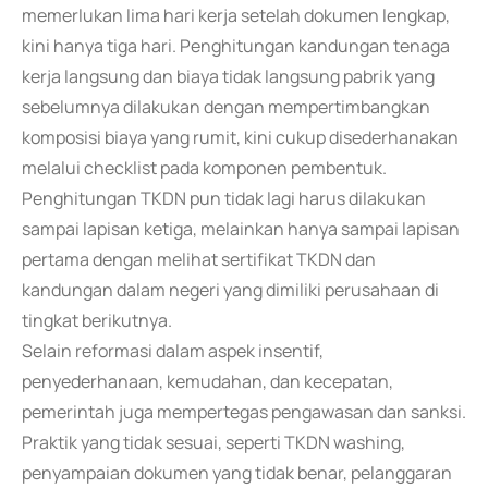
memerlukan lima hari kerja setelah dokumen lengkap,
kini hanya tiga hari. Penghitungan kandungan tenaga
kerja langsung dan biaya tidak langsung pabrik yang
sebelumnya dilakukan dengan mempertimbangkan
komposisi biaya yang rumit, kini cukup disederhanakan
melalui checklist pada komponen pembentuk.
Penghitungan TKDN pun tidak lagi harus dilakukan
sampai lapisan ketiga, melainkan hanya sampai lapisan
pertama dengan melihat sertifikat TKDN dan
kandungan dalam negeri yang dimiliki perusahaan di
tingkat berikutnya.
Selain reformasi dalam aspek insentif,
penyederhanaan, kemudahan, dan kecepatan,
pemerintah juga mempertegas pengawasan dan sanksi.
Praktik yang tidak sesuai, seperti TKDN washing,
penyampaian dokumen yang tidak benar, pelanggaran