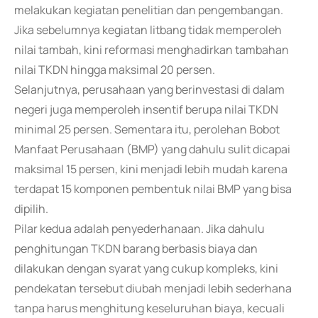
melakukan kegiatan penelitian dan pengembangan.
Jika sebelumnya kegiatan litbang tidak memperoleh
nilai tambah, kini reformasi menghadirkan tambahan
nilai TKDN hingga maksimal 20 persen.
Selanjutnya, perusahaan yang berinvestasi di dalam
negeri juga memperoleh insentif berupa nilai TKDN
minimal 25 persen. Sementara itu, perolehan Bobot
Manfaat Perusahaan (BMP) yang dahulu sulit dicapai
maksimal 15 persen, kini menjadi lebih mudah karena
terdapat 15 komponen pembentuk nilai BMP yang bisa
dipilih.
Pilar kedua adalah penyederhanaan. Jika dahulu
penghitungan TKDN barang berbasis biaya dan
dilakukan dengan syarat yang cukup kompleks, kini
pendekatan tersebut diubah menjadi lebih sederhana
tanpa harus menghitung keseluruhan biaya, kecuali