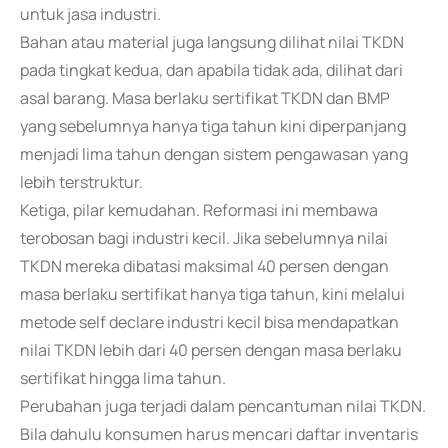
untuk jasa industri.
Bahan atau material juga langsung dilihat nilai TKDN
pada tingkat kedua, dan apabila tidak ada, dilihat dari
asal barang. Masa berlaku sertifikat TKDN dan BMP
yang sebelumnya hanya tiga tahun kini diperpanjang
menjadi lima tahun dengan sistem pengawasan yang
lebih terstruktur.
Ketiga, pilar kemudahan. Reformasi ini membawa
terobosan bagi industri kecil. Jika sebelumnya nilai
TKDN mereka dibatasi maksimal 40 persen dengan
masa berlaku sertifikat hanya tiga tahun, kini melalui
metode self declare industri kecil bisa mendapatkan
nilai TKDN lebih dari 40 persen dengan masa berlaku
sertifikat hingga lima tahun.
Perubahan juga terjadi dalam pencantuman nilai TKDN.
Bila dahulu konsumen harus mencari daftar inventaris