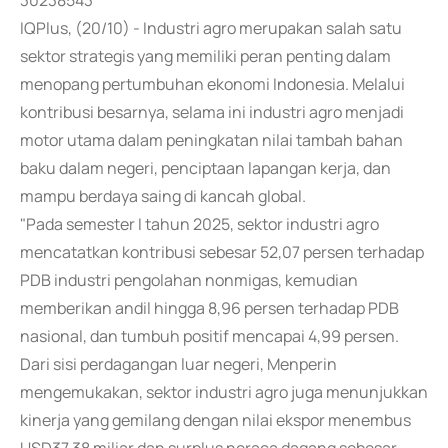
30238543
IQPlus, (20/10) - Industri agro merupakan salah satu
sektor strategis yang memiliki peran penting dalam
menopang pertumbuhan ekonomi Indonesia. Melalui
kontribusi besarnya, selama ini industri agro menjadi
motor utama dalam peningkatan nilai tambah bahan
baku dalam negeri, penciptaan lapangan kerja, dan
mampu berdaya saing di kancah global.
"Pada semester I tahun 2025, sektor industri agro
mencatatkan kontribusi sebesar 52,07 persen terhadap
PDB industri pengolahan nonmigas, kemudian
memberikan andil hingga 8,96 persen terhadap PDB
nasional, dan tumbuh positif mencapai 4,99 persen.
Dari sisi perdagangan luar negeri, Menperin
mengemukakan, sektor industri agro juga menunjukkan
kinerja yang gemilang dengan nilai ekspor menembus