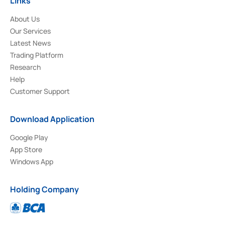
Links
About Us
Our Services
Latest News
Trading Platform
Research
Help
Customer Support
Download Application
Google Play
App Store
Windows App
Holding Company