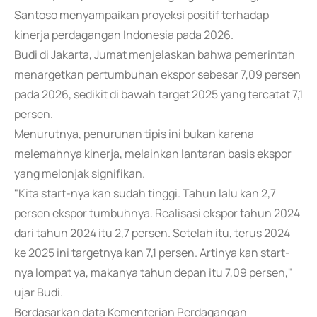
Santoso menyampaikan proyeksi positif terhadap
kinerja perdagangan Indonesia pada 2026.
Budi di Jakarta, Jumat menjelaskan bahwa pemerintah
menargetkan pertumbuhan ekspor sebesar 7,09 persen
pada 2026, sedikit di bawah target 2025 yang tercatat 7,1
persen.
Menurutnya, penurunan tipis ini bukan karena
melemahnya kinerja, melainkan lantaran basis ekspor
yang melonjak signifikan.
"Kita start-nya kan sudah tinggi. Tahun lalu kan 2,7
persen ekspor tumbuhnya. Realisasi ekspor tahun 2024
dari tahun 2024 itu 2,7 persen. Setelah itu, terus 2024
ke 2025 ini targetnya kan 7,1 persen. Artinya kan start-
nya lompat ya, makanya tahun depan itu 7,09 persen,"
ujar Budi.
Berdasarkan data Kementerian Perdagangan