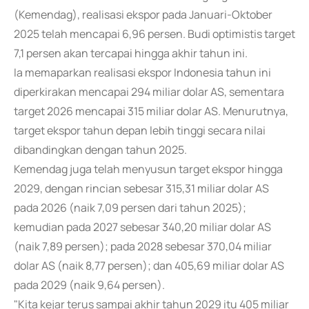
(Kemendag), realisasi ekspor pada Januari-Oktober
2025 telah mencapai 6,96 persen. Budi optimistis target
7,1 persen akan tercapai hingga akhir tahun ini.
Ia memaparkan realisasi ekspor Indonesia tahun ini
diperkirakan mencapai 294 miliar dolar AS, sementara
target 2026 mencapai 315 miliar dolar AS. Menurutnya,
target ekspor tahun depan lebih tinggi secara nilai
dibandingkan dengan tahun 2025.
Kemendag juga telah menyusun target ekspor hingga
2029, dengan rincian sebesar 315,31 miliar dolar AS
pada 2026 (naik 7,09 persen dari tahun 2025);
kemudian pada 2027 sebesar 340,20 miliar dolar AS
(naik 7,89 persen); pada 2028 sebesar 370,04 miliar
dolar AS (naik 8,77 persen); dan 405,69 miliar dolar AS
pada 2029 (naik 9,64 persen).
"Kita kejar terus sampai akhir tahun 2029 itu 405 miliar