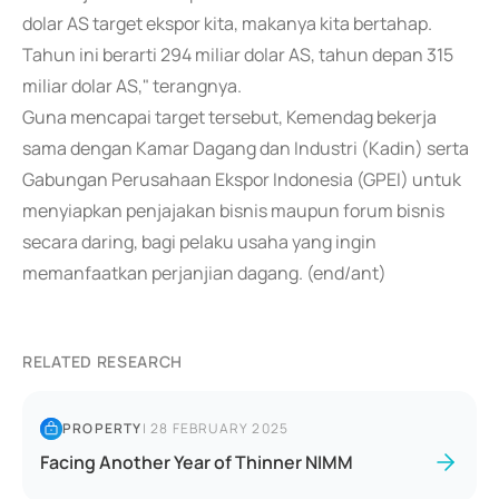
dolar AS target ekspor kita, makanya kita bertahap.
Tahun ini berarti 294 miliar dolar AS, tahun depan 315
miliar dolar AS," terangnya.
Guna mencapai target tersebut, Kemendag bekerja
sama dengan Kamar Dagang dan Industri (Kadin) serta
Gabungan Perusahaan Ekspor Indonesia (GPEI) untuk
menyiapkan penjajakan bisnis maupun forum bisnis
secara daring, bagi pelaku usaha yang ingin
memanfaatkan perjanjian dagang. (end/ant)
RELATED RESEARCH
PROPERTY
|
28 FEBRUARY 2025
Facing Another Year of Thinner NIMM