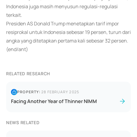
Indonesia juga masih menyusun regulasi-regulasi
terkait.
Presiden AS Donald Trump menetapkan tarif impor
resiprokal untuk Indonesia sebesar 19 persen, turun dari
angka yang ditetapkan pertama kali sebesar 32 persen.
(end/ant)
RELATED RESEARCH
PROPERTY
|
28 FEBRUARY 2025
Facing Another Year of Thinner NIMM
NEWS RELATED