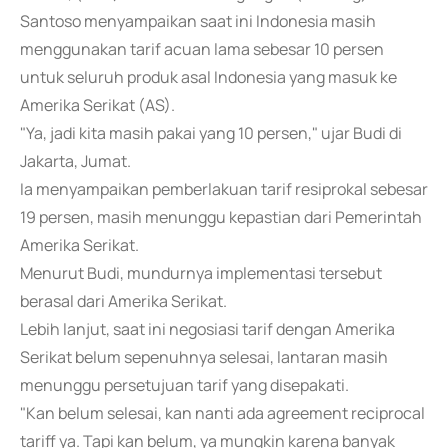
Santoso menyampaikan saat ini Indonesia masih
menggunakan tarif acuan lama sebesar 10 persen
untuk seluruh produk asal Indonesia yang masuk ke
Amerika Serikat (AS).
"Ya, jadi kita masih pakai yang 10 persen," ujar Budi di
Jakarta, Jumat.
Ia menyampaikan pemberlakuan tarif resiprokal sebesar
19 persen, masih menunggu kepastian dari Pemerintah
Amerika Serikat.
Menurut Budi, mundurnya implementasi tersebut
berasal dari Amerika Serikat.
Lebih lanjut, saat ini negosiasi tarif dengan Amerika
Serikat belum sepenuhnya selesai, lantaran masih
menunggu persetujuan tarif yang disepakati.
"Kan belum selesai, kan nanti ada agreement reciprocal
tariff ya. Tapi kan belum, ya mungkin karena banyak