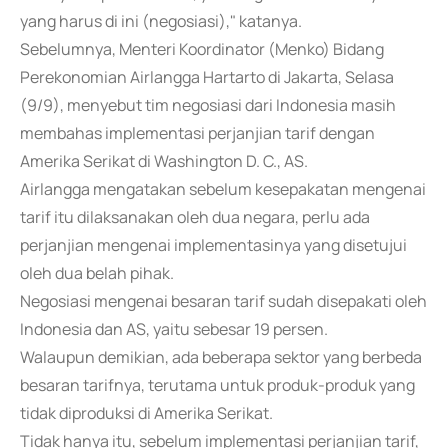
yang harus di ini (negosiasi)," katanya.
Sebelumnya, Menteri Koordinator (Menko) Bidang
Perekonomian Airlangga Hartarto di Jakarta, Selasa
(9/9), menyebut tim negosiasi dari Indonesia masih
membahas implementasi perjanjian tarif dengan
Amerika Serikat di Washington D. C., AS.
Airlangga mengatakan sebelum kesepakatan mengenai
tarif itu dilaksanakan oleh dua negara, perlu ada
perjanjian mengenai implementasinya yang disetujui
oleh dua belah pihak.
Negosiasi mengenai besaran tarif sudah disepakati oleh
Indonesia dan AS, yaitu sebesar 19 persen.
Walaupun demikian, ada beberapa sektor yang berbeda
besaran tarifnya, terutama untuk produk-produk yang
tidak diproduksi di Amerika Serikat.
Tidak hanya itu, sebelum implementasi perjanjian tarif,