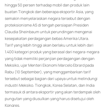
hingga 50 persen terhadap mobil dan produk lain
buatan Tiongkok dan beberapa eksportir Asia, yang
semakin menyelaraskan negara tersebut dengan
proteksionisme AS di tengah persiapan Presiden
Claudia Sheinbaum untuk perundingan mengenai
kesepakatan perdagangan bebas Amerika Utara.
Tarif yang lebih tinggi akan berlaku untuk lebih dari
1.400 kategori produk yang berasal dari negara-negara
yang tidak memiliki perjanjian perdagangan dengan
Meksiko, ujar Menteri Ekonomi Marcelo Ebrard pada
Rabu (10 September), yang menggambarkan tarif
tersebut sebagai bagian dari upaya untuk melindungi
industri Meksiko. Tiongkok, Korea Selatan, dan India
termasuk di antara eksportir yang akan terdampak oleh
pungutan yang diusulkan yang harus disetujui oleh
Kongres.