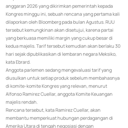
anggaran 2026 yang dikirimkan pemerintah kepada
Kongres minggu ini, sebuah rencana yang pertama kali
dilaporkan oleh Bloomberg pada bulan Agustus. RUU
tersebut kemungkinan akan disetujui, karena partai
yang berkuasa memiliki margin yang cukup besar di
kedua majelis. Tarif tersebut kemudian akan berlaku 30
hari sejak dipublikasikan di lembaran negara Meksiko,
kata Ebrard.
Anggota parlemen sedang mengevaluasi tarif yang
diusulkan untuk setiap produk sebelum membahasnya
di komite-komite Kongres yang relevan, menurut
Alfonso Ramirez Cuellar, anggota Komite Keuangan
majelis rendah.
Rencana tersebut, kata Ramirez Cuellar, akan
membantu memperkuat hubungan perdagangan di
Amerika Utara di tengah negosiasi dengan