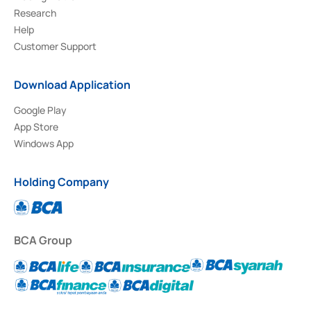
Research
Help
Customer Support
Download Application
Google Play
App Store
Windows App
Holding Company
BCA Group