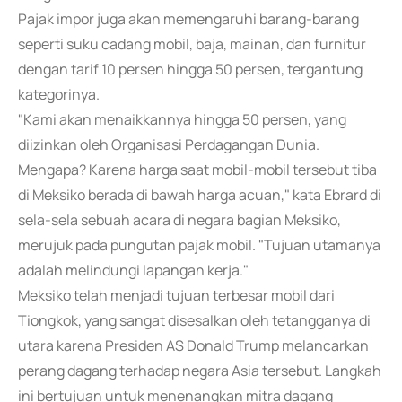
Pajak impor juga akan memengaruhi barang-barang
seperti suku cadang mobil, baja, mainan, dan furnitur
dengan tarif 10 persen hingga 50 persen, tergantung
kategorinya.
"Kami akan menaikkannya hingga 50 persen, yang
diizinkan oleh Organisasi Perdagangan Dunia.
Mengapa? Karena harga saat mobil-mobil tersebut tiba
di Meksiko berada di bawah harga acuan," kata Ebrard di
sela-sela sebuah acara di negara bagian Meksiko,
merujuk pada pungutan pajak mobil. "Tujuan utamanya
adalah melindungi lapangan kerja."
Meksiko telah menjadi tujuan terbesar mobil dari
Tiongkok, yang sangat disesalkan oleh tetangganya di
utara karena Presiden AS Donald Trump melancarkan
perang dagang terhadap negara Asia tersebut. Langkah
ini bertujuan untuk menenangkan mitra dagang