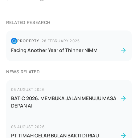
RELATED RESEARCH
PROPERTY
|
28 FEBRUARY 2025
Facing Another Year of Thinner NIMM
NEWS RELATED
06 AUGUST 2026
BATIC 2026: MEMBUKA JALAN MENUJU MASA
DEPAN AI
06 AUGUST 2026
PT TIMAH GELAR BULAN BAKTI DI RIAU