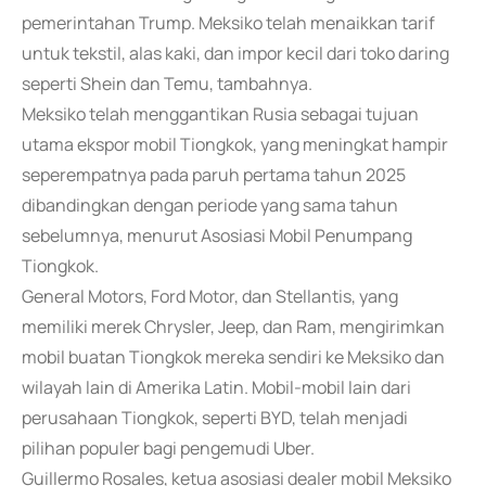
pemerintahan Trump. Meksiko telah menaikkan tarif
untuk tekstil, alas kaki, dan impor kecil dari toko daring
seperti Shein dan Temu, tambahnya.
Meksiko telah menggantikan Rusia sebagai tujuan
utama ekspor mobil Tiongkok, yang meningkat hampir
seperempatnya pada paruh pertama tahun 2025
dibandingkan dengan periode yang sama tahun
sebelumnya, menurut Asosiasi Mobil Penumpang
Tiongkok.
General Motors, Ford Motor, dan Stellantis, yang
memiliki merek Chrysler, Jeep, dan Ram, mengirimkan
mobil buatan Tiongkok mereka sendiri ke Meksiko dan
wilayah lain di Amerika Latin. Mobil-mobil lain dari
perusahaan Tiongkok, seperti BYD, telah menjadi
pilihan populer bagi pengemudi Uber.
Guillermo Rosales, ketua asosiasi dealer mobil Meksiko