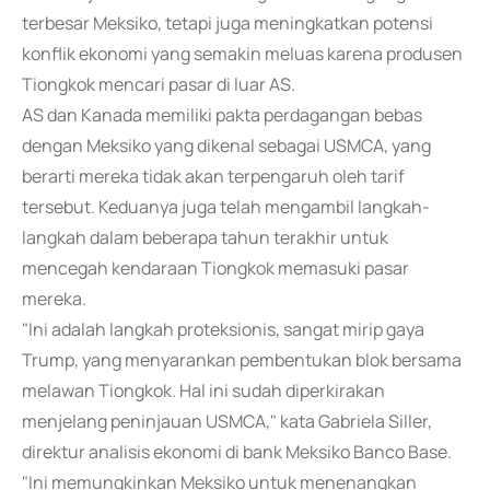
terbesar Meksiko, tetapi juga meningkatkan potensi
konflik ekonomi yang semakin meluas karena produsen
Tiongkok mencari pasar di luar AS.
AS dan Kanada memiliki pakta perdagangan bebas
dengan Meksiko yang dikenal sebagai USMCA, yang
berarti mereka tidak akan terpengaruh oleh tarif
tersebut. Keduanya juga telah mengambil langkah-
langkah dalam beberapa tahun terakhir untuk
mencegah kendaraan Tiongkok memasuki pasar
mereka.
"Ini adalah langkah proteksionis, sangat mirip gaya
Trump, yang menyarankan pembentukan blok bersama
melawan Tiongkok. Hal ini sudah diperkirakan
menjelang peninjauan USMCA," kata Gabriela Siller,
direktur analisis ekonomi di bank Meksiko Banco Base.
"Ini memungkinkan Meksiko untuk menenangkan