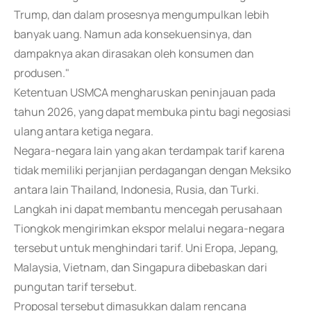
Trump, dan dalam prosesnya mengumpulkan lebih
banyak uang. Namun ada konsekuensinya, dan
dampaknya akan dirasakan oleh konsumen dan
produsen."
Ketentuan USMCA mengharuskan peninjauan pada
tahun 2026, yang dapat membuka pintu bagi negosiasi
ulang antara ketiga negara.
Negara-negara lain yang akan terdampak tarif karena
tidak memiliki perjanjian perdagangan dengan Meksiko
antara lain Thailand, Indonesia, Rusia, dan Turki.
Langkah ini dapat membantu mencegah perusahaan
Tiongkok mengirimkan ekspor melalui negara-negara
tersebut untuk menghindari tarif. Uni Eropa, Jepang,
Malaysia, Vietnam, dan Singapura dibebaskan dari
pungutan tarif tersebut.
Proposal tersebut dimasukkan dalam rencana