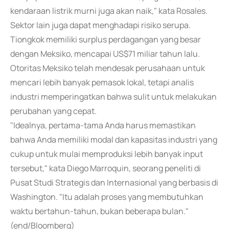
kendaraan listrik murni juga akan naik," kata Rosales.
Sektor lain juga dapat menghadapi risiko serupa.
Tiongkok memiliki surplus perdagangan yang besar
dengan Meksiko, mencapai US$71 miliar tahun lalu.
Otoritas Meksiko telah mendesak perusahaan untuk
mencari lebih banyak pemasok lokal, tetapi analis
industri memperingatkan bahwa sulit untuk melakukan
perubahan yang cepat.
"Idealnya, pertama-tama Anda harus memastikan
bahwa Anda memiliki modal dan kapasitas industri yang
cukup untuk mulai memproduksi lebih banyak input
tersebut," kata Diego Marroquin, seorang peneliti di
Pusat Studi Strategis dan Internasional yang berbasis di
Washington. "Itu adalah proses yang membutuhkan
waktu bertahun-tahun, bukan beberapa bulan."
(end/Bloomberg)