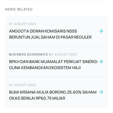
NEWS RELATED
07 AUGUST 2026
ANGGOTA DEWAN KOMISARIS NSSS
BERUNTUN JUAL SAHAM DI PASAR REGULER
BUSINESS ECONOMICS
|
07 AUGUST 2026
BPKH DAN BANK MUAMALAT PERKUAT SINERGI
GUNA KEMBANGKAN EKOSISTEM HAJI
07 AUGUST 2026
BUMI ARSANA MULIA BORONG 25,60% SAHAM
OKAS SENILAI RP60,75 MILIAR