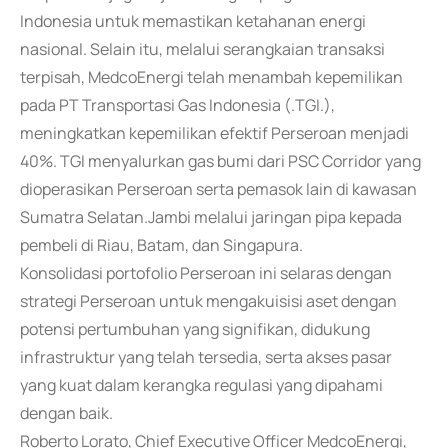
Indonesia untuk memastikan ketahanan energi
nasional. Selain itu, melalui serangkaian transaksi
terpisah, MedcoEnergi telah menambah kepemilikan
pada PT Transportasi Gas Indonesia (.TGI.),
meningkatkan kepemilikan efektif Perseroan menjadi
40%. TGI menyalurkan gas bumi dari PSC Corridor yang
dioperasikan Perseroan serta pemasok lain di kawasan
Sumatra Selatan.Jambi melalui jaringan pipa kepada
pembeli di Riau, Batam, dan Singapura.
Konsolidasi portofolio Perseroan ini selaras dengan
strategi Perseroan untuk mengakuisisi aset dengan
potensi pertumbuhan yang signifikan, didukung
infrastruktur yang telah tersedia, serta akses pasar
yang kuat dalam kerangka regulasi yang dipahami
dengan baik.
Roberto Lorato, Chief Executive Officer MedcoEnergi,