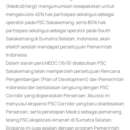
(MedcoEnergi) mengumumkan kesepakatan untuk
mengakuisisi 45% hak partisipasi sekaligus sebagai
operator pada PSC Sakakemang, serta 80% hak
partisipasi sekaligus sebagai operator pada South
Sakakemang di Sumatra Selatan, Indonesia, akan
efektif setelah mendapat persetujuan Pemerintah
Indonesia.
Dalam siaran pers MEDC (16/9) disebutkan PSC
Sakakemang telah memperoleh persetujuan Rencana
Pengembangan (Plan of Development) dari Pemerintah
Indonesia dan berbatasan langsung dengan PSC
Corridor yang dioperasikan Perseroan. Akuisisi ini
menyusul ekspansi PSC Corridor yang baru diselesaikan
Perseroan, serta penetapan Medco sebagai pemenang
lelang PSC eksplorasi Amanah di Sumatra Selatan.
Ekspansi ini juga sejalan dengan program Pemerintah