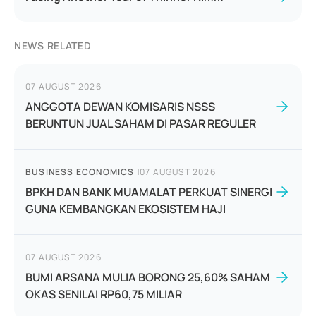
NEWS RELATED
07 AUGUST 2026
ANGGOTA DEWAN KOMISARIS NSSS
BERUNTUN JUAL SAHAM DI PASAR REGULER
BUSINESS ECONOMICS
|
07 AUGUST 2026
BPKH DAN BANK MUAMALAT PERKUAT SINERGI
GUNA KEMBANGKAN EKOSISTEM HAJI
07 AUGUST 2026
BUMI ARSANA MULIA BORONG 25,60% SAHAM
OKAS SENILAI RP60,75 MILIAR