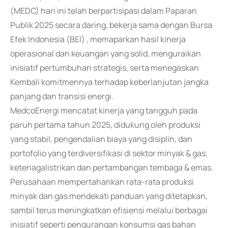
(MEDC) hari ini telah berpartisipasi dalam Paparan
Publik 2025 secara daring, bekerja sama dengan Bursa
Efek Indonesia (BEI) , memaparkan hasil kinerja
operasional dan keuangan yang solid, menguraikan
inisiatif pertumbuhan strategis, serta menegaskan
Kembali komitmennya terhadap keberlanjutan jangka
panjang dan transisi energi.
MedcoEnergi mencatat kinerja yang tangguh pada
paruh pertama tahun 2025, didukung oleh produksi
yang stabil, pengendalian biaya yang disiplin, dan
portofolio yang terdiversifikasi di sektor minyak & gas,
ketenagalistrikan dan pertambangan tembaga & emas.
Perusahaan mempertahankan rata-rata produksi
minyak dan gas mendekati panduan yang ditetapkan,
sambil terus meningkatkan efisiensi melalui berbagai
inisiatif seperti pengurangan konsumsi gas bahan