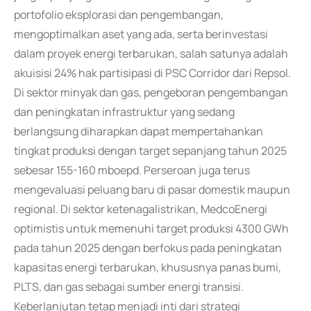
portofolio eksplorasi dan pengembangan,
mengoptimalkan aset yang ada, serta berinvestasi
dalam proyek energi terbarukan, salah satunya adalah
akuisisi 24% hak partisipasi di PSC Corridor dari Repsol.
Di sektor minyak dan gas, pengeboran pengembangan
dan peningkatan infrastruktur yang sedang
berlangsung diharapkan dapat mempertahankan
tingkat produksi dengan target sepanjang tahun 2025
sebesar 155-160 mboepd. Perseroan juga terus
mengevaluasi peluang baru di pasar domestik maupun
regional. Di sektor ketenagalistrikan, MedcoEnergi
optimistis untuk memenuhi target produksi 4300 GWh
pada tahun 2025 dengan berfokus pada peningkatan
kapasitas energi terbarukan, khususnya panas bumi,
PLTS, dan gas sebagai sumber energi transisi.
Keberlanjutan tetap menjadi inti dari strategi