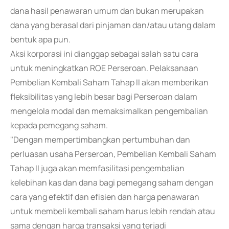
dana hasil penawaran umum dan bukan merupakan
dana yang berasal dari pinjaman dan/atau utang dalam
bentuk apa pun.
Aksi korporasi ini dianggap sebagai salah satu cara
untuk meningkatkan ROE Perseroan. Pelaksanaan
Pembelian Kembali Saham Tahap II akan memberikan
fleksibilitas yang lebih besar bagi Perseroan dalam
mengelola modal dan memaksimalkan pengembalian
kepada pemegang saham.
"Dengan mempertimbangkan pertumbuhan dan
perluasan usaha Perseroan, Pembelian Kembali Saham
Tahap II juga akan memfasilitasi pengembalian
kelebihan kas dan dana bagi pemegang saham dengan
cara yang efektif dan efisien dan harga penawaran
untuk membeli kembali saham harus lebih rendah atau
sama dengan harga transaksi yang terjadi