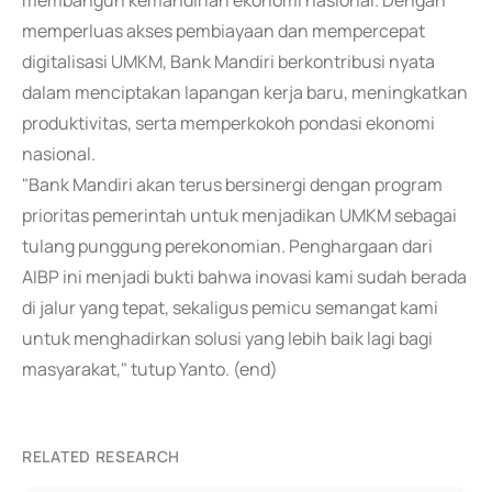
membangun kemandirian ekonomi nasional. Dengan
memperluas akses pembiayaan dan mempercepat
digitalisasi UMKM, Bank Mandiri berkontribusi nyata
dalam menciptakan lapangan kerja baru, meningkatkan
produktivitas, serta memperkokoh pondasi ekonomi
nasional.
"Bank Mandiri akan terus bersinergi dengan program
prioritas pemerintah untuk menjadikan UMKM sebagai
tulang punggung perekonomian. Penghargaan dari
AIBP ini menjadi bukti bahwa inovasi kami sudah berada
di jalur yang tepat, sekaligus pemicu semangat kami
untuk menghadirkan solusi yang lebih baik lagi bagi
masyarakat," tutup Yanto. (end)
RELATED RESEARCH