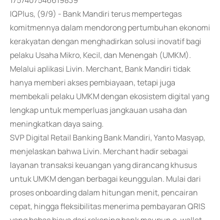
1757407546619839
IQPlus, (9/9) - Bank Mandiri terus mempertegas
komitmennya dalam mendorong pertumbuhan ekonomi
kerakyatan dengan menghadirkan solusi inovatif bagi
pelaku Usaha Mikro, Kecil, dan Menengah (UMKM).
Melalui aplikasi Livin. Merchant, Bank Mandiri tidak
hanya memberi akses pembiayaan, tetapi juga
membekali pelaku UMKM dengan ekosistem digital yang
lengkap untuk memperluas jangkauan usaha dan
meningkatkan daya saing.
SVP Digital Retail Banking Bank Mandiri, Yanto Masyap,
menjelaskan bahwa Livin. Merchant hadir sebagai
layanan transaksi keuangan yang dirancang khusus
untuk UMKM dengan berbagai keunggulan. Mulai dari
proses onboarding dalam hitungan menit, pencairan
cepat, hingga fleksibilitas menerima pembayaran QRIS