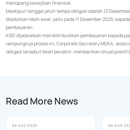
menopang kewajiban finansial.
Meskipun tanggal jatuh tempo obligasi adalah 13 Desem
disetorkan lebih awal, yaitu pada 11 Desember 2025, kepad
pembayaran.
KSEI dijadwalkan mendistribusikan pembayaran kepada pa
rampungnya proses ini, Corporate Secretary MDKA, Jessic
obligasi tersebut telah berakhir, memberikan sinyal positif
Read More News
06 AUG 2026
06 AUG 20