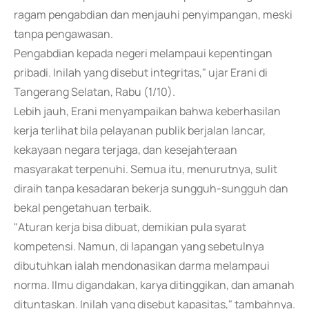
ragam pengabdian dan menjauhi penyimpangan, meski
tanpa pengawasan.
Pengabdian kepada negeri melampaui kepentingan
pribadi. Inilah yang disebut integritas," ujar Erani di
Tangerang Selatan, Rabu (1/10).
Lebih jauh, Erani menyampaikan bahwa keberhasilan
kerja terlihat bila pelayanan publik berjalan lancar,
kekayaan negara terjaga, dan kesejahteraan
masyarakat terpenuhi. Semua itu, menurutnya, sulit
diraih tanpa kesadaran bekerja sungguh-sungguh dan
bekal pengetahuan terbaik.
"Aturan kerja bisa dibuat, demikian pula syarat
kompetensi. Namun, di lapangan yang sebetulnya
dibutuhkan ialah mendonasikan darma melampaui
norma. Ilmu digandakan, karya ditinggikan, dan amanah
dituntaskan. Inilah yang disebut kapasitas," tambahnya.