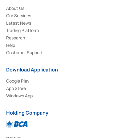
About Us
Our Services
Latest News
Trading Platform
Research
Help
Customer Support
Download Application
Google Play
App Store
Windows App
Holding Company