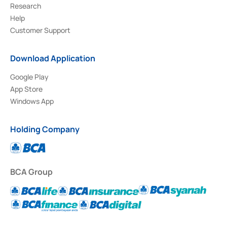
Research
Help
Customer Support
Download Application
Google Play
App Store
Windows App
Holding Company
BCA Group