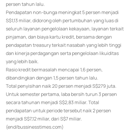
persen tahun lalu.
Pendapatan non-bunga meningkat 5 persen menjadi
S$1,13 miliar, didorong oleh pertumbuhan yang luas di
seluruh layanan pengelolaan kekayaan, layanan terkait
pinjaman, dan biaya kartu kredit, bersama dengan
pendapatan treasury terkait nasabah yang lebih tinggi
dan kinerja perdagangan serta pengelolaan likuiditas
yang lebih baik.
Rasio kredit bermasalah mencapai 1,6 persen,
dibandingkan dengan 1,5 persen tahun lalu.
Total penyisihan naik 20 persen menjadi S$279 juta.
Untuk semester pertama, laba bersih turun 3 persen
secara tahunan menjadi S$2,83 miliar. Total
pendapatan untuk periode tersebut naik 2 persen
menjadi S$7,12 miliar, dari S$7 miliar.
(end/bussinesstimes.com)