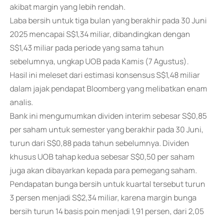
akibat margin yang lebih rendah.
Laba bersih untuk tiga bulan yang berakhir pada 30 Juni
2025 mencapai S$1,34 miliar, dibandingkan dengan
S$1,43 miliar pada periode yang sama tahun
sebelumnya, ungkap UOB pada Kamis (7 Agustus).
Hasil ini meleset dari estimasi konsensus S$1,48 miliar
dalam jajak pendapat Bloomberg yang melibatkan enam
analis.
Bank ini mengumumkan dividen interim sebesar S$0,85
per saham untuk semester yang berakhir pada 30 Juni,
turun dari S$0,88 pada tahun sebelumnya. Dividen
khusus UOB tahap kedua sebesar S$0,50 per saham
juga akan dibayarkan kepada para pemegang saham.
Pendapatan bunga bersih untuk kuartal tersebut turun
3 persen menjadi S$2,34 miliar, karena margin bunga
bersih turun 14 basis poin menjadi 1,91 persen, dari 2,05