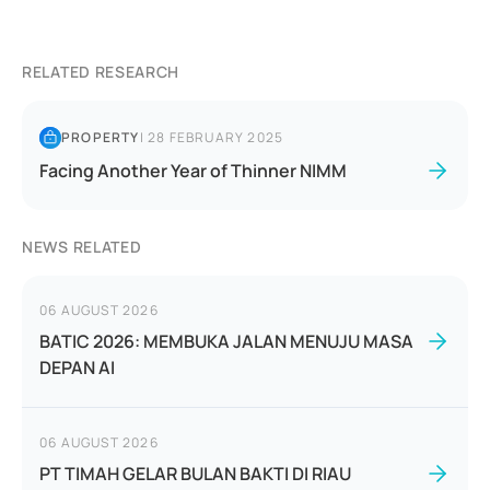
RELATED RESEARCH
PROPERTY
|
28 FEBRUARY 2025
Facing Another Year of Thinner NIMM
NEWS RELATED
06 AUGUST 2026
BATIC 2026: MEMBUKA JALAN MENUJU MASA
DEPAN AI
06 AUGUST 2026
PT TIMAH GELAR BULAN BAKTI DI RIAU