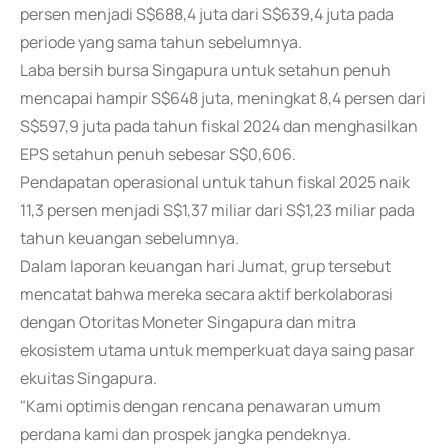
persen menjadi S$688,4 juta dari S$639,4 juta pada
periode yang sama tahun sebelumnya.
Laba bersih bursa Singapura untuk setahun penuh
mencapai hampir S$648 juta, meningkat 8,4 persen dari
S$597,9 juta pada tahun fiskal 2024 dan menghasilkan
EPS setahun penuh sebesar S$0,606.
Pendapatan operasional untuk tahun fiskal 2025 naik
11,3 persen menjadi S$1,37 miliar dari S$1,23 miliar pada
tahun keuangan sebelumnya.
Dalam laporan keuangan hari Jumat, grup tersebut
mencatat bahwa mereka secara aktif berkolaborasi
dengan Otoritas Moneter Singapura dan mitra
ekosistem utama untuk memperkuat daya saing pasar
ekuitas Singapura.
"Kami optimis dengan rencana penawaran umum
perdana kami dan prospek jangka pendeknya.