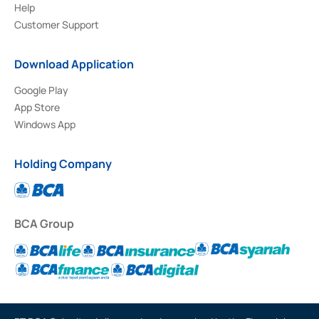
Help
Customer Support
Download Application
Google Play
App Store
Windows App
Holding Company
BCA Group