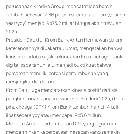
perusahaan Kredivo Group, mencatat laba bersih
tumbuh sebesar 12,36 persen secara tahunan (year on
year/yoy) menjadi Rp73,2 miliar hingga akhir triwulan II
2025.
Presiden Direktur Krom Bank Anton Hermawan dalam
keterangannya di Jakarta, Jumat, mengatakan bahwa
konsistensi laba sejak peluncuran Krom sebagai bank
digital pada tahun lalu menjadi bukti kuat bahwa
perseroan memiliki potensi pertumbuhan yang
menjanjikan ke depan.
Krom Bank juga mencatatkan kinerja positif dari sisi
penghimpunan dana masyarakat. Per Juni 2025, dana
pihak ketiga (DPK) Krom Bank tumbuh hampir 4 kali
lipat secara yoy atau mencapai Rp5,6 triliun.
Menurut Anton, pertumbuhan DPK yang signifikan
mencerminkan kepercayaan nasabah yang semakin