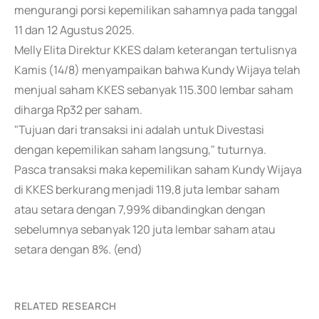
mengurangi porsi kepemilikan sahamnya pada tanggal
11 dan 12 Agustus 2025.
Melly Elita Direktur KKES dalam keterangan tertulisnya
Kamis (14/8) menyampaikan bahwa Kundy Wijaya telah
menjual saham KKES sebanyak 115.300 lembar saham
diharga Rp32 per saham.
"Tujuan dari transaksi ini adalah untuk Divestasi
dengan kepemilikan saham langsung," tuturnya.
Pasca transaksi maka kepemilikan saham Kundy Wijaya
di KKES berkurang menjadi 119,8 juta lembar saham
atau setara dengan 7,99% dibandingkan dengan
sebelumnya sebanyak 120 juta lembar saham atau
setara dengan 8%. (end)
RELATED RESEARCH