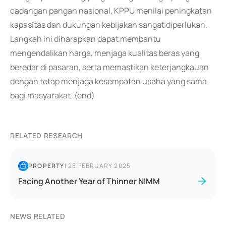
cadangan pangan nasional, KPPU menilai peningkatan
kapasitas dan dukungan kebijakan sangat diperlukan.
Langkah ini diharapkan dapat membantu
mengendalikan harga, menjaga kualitas beras yang
beredar di pasaran, serta memastikan keterjangkauan
dengan tetap menjaga kesempatan usaha yang sama
bagi masyarakat. (end)
RELATED RESEARCH
PROPERTY
|
28 FEBRUARY 2025
Facing Another Year of Thinner NIMM
NEWS RELATED