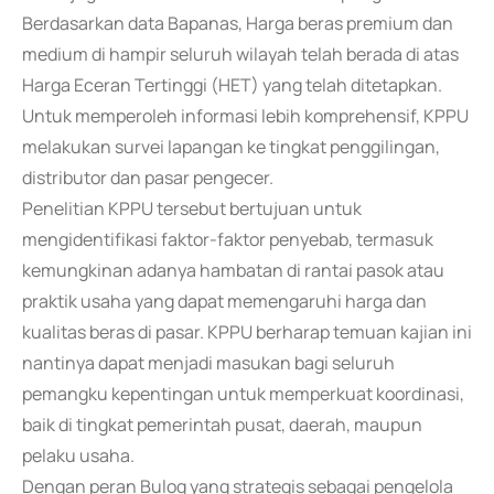
Berdasarkan data Bapanas, Harga beras premium dan
medium di hampir seluruh wilayah telah berada di atas
Harga Eceran Tertinggi (HET) yang telah ditetapkan.
Untuk memperoleh informasi lebih komprehensif, KPPU
melakukan survei lapangan ke tingkat penggilingan,
distributor dan pasar pengecer.
Penelitian KPPU tersebut bertujuan untuk
mengidentifikasi faktor-faktor penyebab, termasuk
kemungkinan adanya hambatan di rantai pasok atau
praktik usaha yang dapat memengaruhi harga dan
kualitas beras di pasar. KPPU berharap temuan kajian ini
nantinya dapat menjadi masukan bagi seluruh
pemangku kepentingan untuk memperkuat koordinasi,
baik di tingkat pemerintah pusat, daerah, maupun
pelaku usaha.
Dengan peran Bulog yang strategis sebagai pengelola