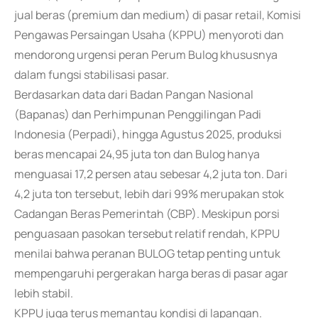
jual beras (premium dan medium) di pasar retail, Komisi
Pengawas Persaingan Usaha (KPPU) menyoroti dan
mendorong urgensi peran Perum Bulog khususnya
dalam fungsi stabilisasi pasar.
Berdasarkan data dari Badan Pangan Nasional
(Bapanas) dan Perhimpunan Penggilingan Padi
Indonesia (Perpadi), hingga Agustus 2025, produksi
beras mencapai 24,95 juta ton dan Bulog hanya
menguasai 17,2 persen atau sebesar 4,2 juta ton. Dari
4,2 juta ton tersebut, lebih dari 99% merupakan stok
Cadangan Beras Pemerintah (CBP). Meskipun porsi
penguasaan pasokan tersebut relatif rendah, KPPU
menilai bahwa peranan BULOG tetap penting untuk
mempengaruhi pergerakan harga beras di pasar agar
lebih stabil.
KPPU juga terus memantau kondisi di lapangan.