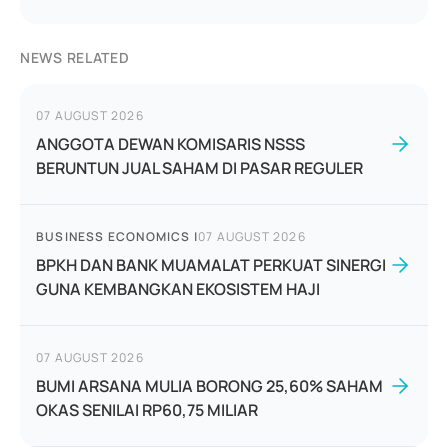
NEWS RELATED
07 AUGUST 2026
ANGGOTA DEWAN KOMISARIS NSSS
BERUNTUN JUAL SAHAM DI PASAR REGULER
BUSINESS ECONOMICS
|
07 AUGUST 2026
BPKH DAN BANK MUAMALAT PERKUAT SINERGI
GUNA KEMBANGKAN EKOSISTEM HAJI
07 AUGUST 2026
BUMI ARSANA MULIA BORONG 25,60% SAHAM
OKAS SENILAI RP60,75 MILIAR