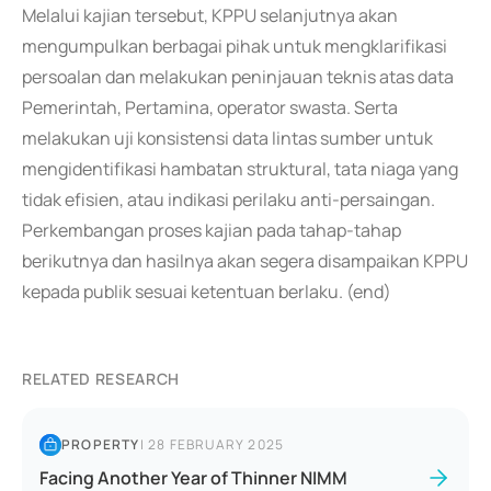
Melalui kajian tersebut, KPPU selanjutnya akan
mengumpulkan berbagai pihak untuk mengklarifikasi
persoalan dan melakukan peninjauan teknis atas data
Pemerintah, Pertamina, operator swasta. Serta
melakukan uji konsistensi data lintas sumber untuk
mengidentifikasi hambatan struktural, tata niaga yang
tidak efisien, atau indikasi perilaku anti-persaingan.
Perkembangan proses kajian pada tahap-tahap
berikutnya dan hasilnya akan segera disampaikan KPPU
kepada publik sesuai ketentuan berlaku. (end)
RELATED RESEARCH
PROPERTY
|
28 FEBRUARY 2025
Facing Another Year of Thinner NIMM