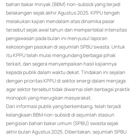
bahan bakar minyak (BBM) non-subsidi yang terjadi
belakangan sejak akhir Agustus 2025. KPPU tengah
melakukan kajian mendalam atas dinamika pasar
tersebut sejak awal tahun dan mempertebal intensitas
pengawasan pada bulan ini menyusul laporan
kekosongan pasokan di sejumlah SPBU swasta. Untuk
itu KPPU telah mulai mengundang berbagai pihak
terkait, dan segera menyampaikan hasil kajiannya
kepada publik dalam waktu dekat. Tindakan ini sejalan
dengan prioritas KPPU di sektor energi dalam menjaga
agar sektor tersebut tidak diwarnai oleh berbagai praktik
monopoli yang merugikan masyarakat.
Dari informasi publik yang berkembang, telah terjadi
kelangkaan BBM non-subsidi di sejumlah stasiun
pengisian bahan bakar umum (SPBU) swasta sejak
akhir bulan Agustus 2025. Diberitakan, sejumlah SPBU