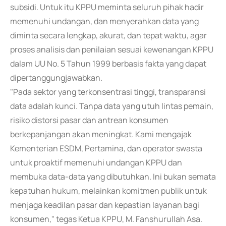
subsidi. Untuk itu KPPU meminta seluruh pihak hadir
memenuhi undangan, dan menyerahkan data yang
diminta secara lengkap, akurat, dan tepat waktu, agar
proses analisis dan penilaian sesuai kewenangan KPPU
dalam UU No. 5 Tahun 1999 berbasis fakta yang dapat
dipertanggungjawabkan.
"Pada sektor yang terkonsentrasi tinggi, transparansi
data adalah kunci. Tanpa data yang utuh lintas pemain,
risiko distorsi pasar dan antrean konsumen
berkepanjangan akan meningkat. Kami mengajak
Kementerian ESDM, Pertamina, dan operator swasta
untuk proaktif memenuhi undangan KPPU dan
membuka data-data yang dibutuhkan. Ini bukan semata
kepatuhan hukum, melainkan komitmen publik untuk
menjaga keadilan pasar dan kepastian layanan bagi
konsumen," tegas Ketua KPPU, M. Fanshurullah Asa.