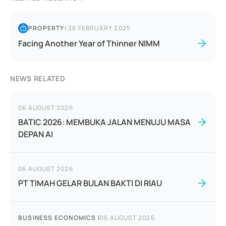
PROPERTY
|
28 FEBRUARY 2025
Facing Another Year of Thinner NIMM
NEWS RELATED
06 AUGUST 2026
BATIC 2026: MEMBUKA JALAN MENUJU MASA
DEPAN AI
06 AUGUST 2026
PT TIMAH GELAR BULAN BAKTI DI RIAU
BUSINESS ECONOMICS
|
06 AUGUST 2026