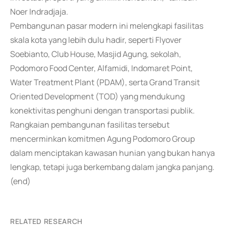
Noer Indradjaja.
Pembangunan pasar modern ini melengkapi fasilitas
skala kota yang lebih dulu hadir, seperti Flyover
Soebianto, Club House, Masjid Agung, sekolah,
Podomoro Food Center, Alfamidi, Indomaret Point,
Water Treatment Plant (PDAM), serta Grand Transit
Oriented Development (TOD) yang mendukung
konektivitas penghuni dengan transportasi publik.
Rangkaian pembangunan fasilitas tersebut
mencerminkan komitmen Agung Podomoro Group
dalam menciptakan kawasan hunian yang bukan hanya
lengkap, tetapi juga berkembang dalam jangka panjang.
(end)
RELATED RESEARCH