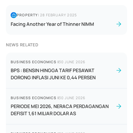
PROPERTY
|
28 FEBRUARY 2025
Facing Another Year of Thinner NIMM
NEWS RELATED
BUSINESS ECONOMICS
|
30 JUNE 2026
BPS : BENSIN HINGGA TARIF PESAWAT
DORONG INFLASI JUNI KE 0,44 PERSEN
BUSINESS ECONOMICS
|
30 JUNE 2026
PERIODE MEI 2026, NERACA PERDAGANGAN
DEFISIT 1,61 MILIAR DOLAR AS