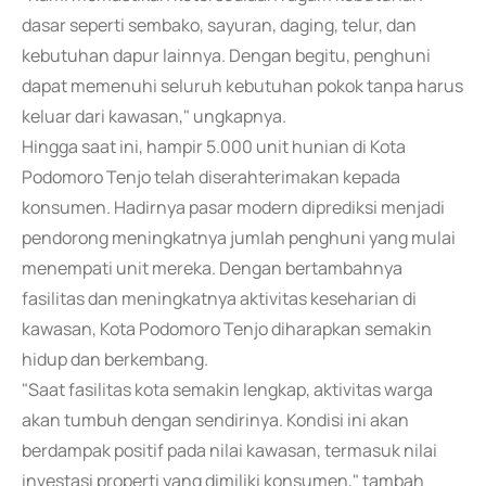
dasar seperti sembako, sayuran, daging, telur, dan
kebutuhan dapur lainnya. Dengan begitu, penghuni
dapat memenuhi seluruh kebutuhan pokok tanpa harus
keluar dari kawasan," ungkapnya.
Hingga saat ini, hampir 5.000 unit hunian di Kota
Podomoro Tenjo telah diserahterimakan kepada
konsumen. Hadirnya pasar modern diprediksi menjadi
pendorong meningkatnya jumlah penghuni yang mulai
menempati unit mereka. Dengan bertambahnya
fasilitas dan meningkatnya aktivitas keseharian di
kawasan, Kota Podomoro Tenjo diharapkan semakin
hidup dan berkembang.
"Saat fasilitas kota semakin lengkap, aktivitas warga
akan tumbuh dengan sendirinya. Kondisi ini akan
berdampak positif pada nilai kawasan, termasuk nilai
investasi properti yang dimiliki konsumen," tambah