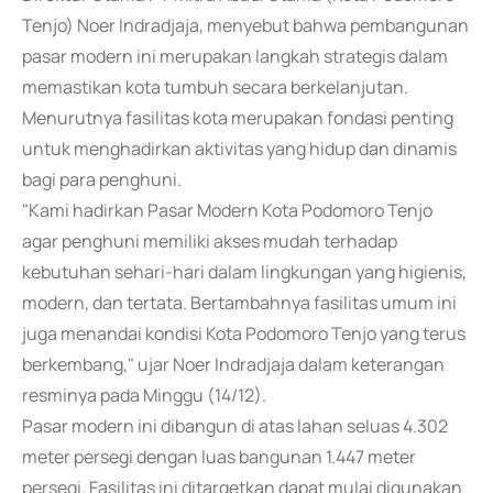
Tenjo) Noer Indradjaja, menyebut bahwa pembangunan
pasar modern ini merupakan langkah strategis dalam
memastikan kota tumbuh secara berkelanjutan.
Menurutnya fasilitas kota merupakan fondasi penting
untuk menghadirkan aktivitas yang hidup dan dinamis
bagi para penghuni.
"Kami hadirkan Pasar Modern Kota Podomoro Tenjo
agar penghuni memiliki akses mudah terhadap
kebutuhan sehari-hari dalam lingkungan yang higienis,
modern, dan tertata. Bertambahnya fasilitas umum ini
juga menandai kondisi Kota Podomoro Tenjo yang terus
berkembang," ujar Noer Indradjaja dalam keterangan
resminya pada Minggu (14/12).
Pasar modern ini dibangun di atas lahan seluas 4.302
meter persegi dengan luas bangunan 1.447 meter
persegi. Fasilitas ini ditargetkan dapat mulai digunakan