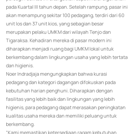
pada Kuartal III tahun depan. Setelah rampung, pasar ini
akan menampung sekitar 100 pedagang, terdiri dari 60
unit los dan 37 unit kios, yang sebagian besar
merupakan pelaku UMKM dari wilayah Tenjo dan
Tigaraksa. Kehadiran mereka di pasar modern ini
diharapkan menjadi ruang bagi UMKM lokal untuk
berkembang dalam lingkungan usaha yang lebih tertata
dan higienis.
Noer Indradjaja mengungkapkan bahwa kurasi
pedagang dan kategori dagangan difokuskan pada
kebutuhan harian penghuni. Diharapkan dengan
fasilitas yang lebih baik dan lingkungan yang lebih
higienis, para pedagang dapat merasakan peningkatan
kualitas usaha mereka dan memiliki peluang untuk
berkembang.
"Kami memastikan ketersediaan ragam kebutuhan