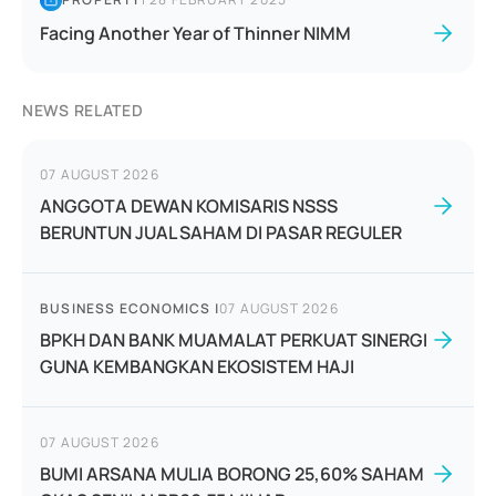
Facing Another Year of Thinner NIMM
NEWS RELATED
07 AUGUST 2026
ANGGOTA DEWAN KOMISARIS NSSS
BERUNTUN JUAL SAHAM DI PASAR REGULER
BUSINESS ECONOMICS
|
07 AUGUST 2026
BPKH DAN BANK MUAMALAT PERKUAT SINERGI
GUNA KEMBANGKAN EKOSISTEM HAJI
07 AUGUST 2026
BUMI ARSANA MULIA BORONG 25,60% SAHAM