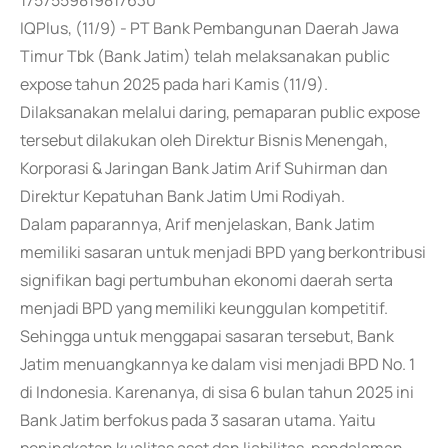
1757559819817630
IQPlus, (11/9) - PT Bank Pembangunan Daerah Jawa
Timur Tbk (Bank Jatim) telah melaksanakan public
expose tahun 2025 pada hari Kamis (11/9).
Dilaksanakan melalui daring, pemaparan public expose
tersebut dilakukan oleh Direktur Bisnis Menengah,
Korporasi & Jaringan Bank Jatim Arif Suhirman dan
Direktur Kepatuhan Bank Jatim Umi Rodiyah.
Dalam paparannya, Arif menjelaskan, Bank Jatim
memiliki sasaran untuk menjadi BPD yang berkontribusi
signifikan bagi pertumbuhan ekonomi daerah serta
menjadi BPD yang memiliki keunggulan kompetitif.
Sehingga untuk menggapai sasaran tersebut, Bank
Jatim menuangkannya ke dalam visi menjadi BPD No. 1
di Indonesia. Karenanya, di sisa 6 bulan tahun 2025 ini
Bank Jatim berfokus pada 3 sasaran utama. Yaitu