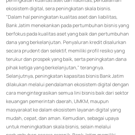
peningkatan kualitas aset dan liabilitas, pendalaman
ekosistem digital, sera peningkatan skala bisnis.
"Dalam hal peningkatan kualitas aset dan liabilitas,
Bank Jatim menekankan pada pertumbuhan bisnis yang
berfokus pada kualitas aset yang baik dan pertumbuhan
dana yang berkelanjutan. Penyaluran kredit disalurkan
secara prudent dan selektif, memiliki profil resiko yang
terukur dan prospek yang baik, serta peningkatan dana
pihak ketiga yang berkelanjutan," terangnya.
Selanjutnya, peningkatan kapasitas bisnis Bank Jatim
dilakukan melalui pendalaman ekosistem digital dengan
cara mengintegrasikan semua lini bisnis baik dari sektor
keuangan pemerintah daerah, UMKM, maupun
masyarakat ke dalam ekosistem layanan digital yang
mudah, cepat, dan aman. Kemudian, sebagai upaya
untuk meningkatkan skala bisnis, selain melalui