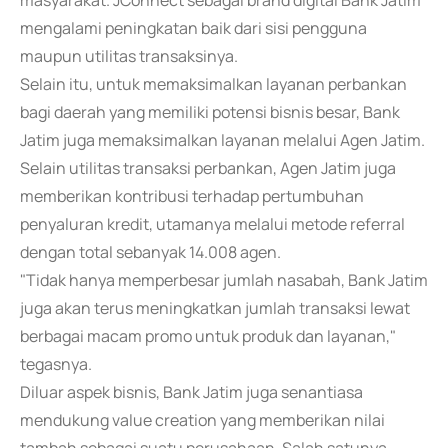
masyarakat. JConnect sebagai brand digital Bank Jatim
mengalami peningkatan baik dari sisi pengguna
maupun utilitas transaksinya.
Selain itu, untuk memaksimalkan layanan perbankan
bagi daerah yang memiliki potensi bisnis besar, Bank
Jatim juga memaksimalkan layanan melalui Agen Jatim.
Selain utilitas transaksi perbankan, Agen Jatim juga
memberikan kontribusi terhadap pertumbuhan
penyaluran kredit, utamanya melalui metode referral
dengan total sebanyak 14.008 agen.
"Tidak hanya memperbesar jumlah nasabah, Bank Jatim
juga akan terus meningkatkan jumlah transaksi lewat
berbagai macam promo untuk produk dan layanan,"
tegasnya.
Diluar aspek bisnis, Bank Jatim juga senantiasa
mendukung value creation yang memberikan nilai