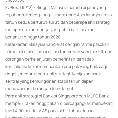
34833536
IQPlus, (15/12) - Ringgit Malaysia berada di jalur yang
tepat untuk mengungguli mata uang Asia lainnya untuk
tahun kedua berturut-turut, dan beberapa ahli strategi
memperkirakan kinerja yang lebih baik ini akan
berlanjut hingga tahun 2026.
Keterkaitan Malaysia yang erat dengan rantai pasokan
teknologi global, prospek pertumbuhan yang positif, dan
dorongan berkelanjutan pemerintah terhadap
konsolidasi fiskal memberikan prospek yang baik bagi
ringgit, menurut para ahli strategi. Kebijakan bank
sentral yang kemungkinan stabil tahun depan
menawarkan dukungan lebih lanjut.
Para ahli strategi di Bank of Singapore dan MUFG Bank
memperkirakan ringgit akan diperdagangkan mendekati
level 4,00 per dolar AS pada akhir tahun depan.