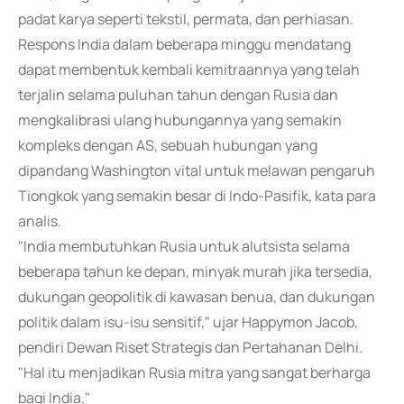
padat karya seperti tekstil, permata, dan perhiasan.
Respons India dalam beberapa minggu mendatang
dapat membentuk kembali kemitraannya yang telah
terjalin selama puluhan tahun dengan Rusia dan
mengkalibrasi ulang hubungannya yang semakin
kompleks dengan AS, sebuah hubungan yang
dipandang Washington vital untuk melawan pengaruh
Tiongkok yang semakin besar di Indo-Pasifik, kata para
analis.
"India membutuhkan Rusia untuk alutsista selama
beberapa tahun ke depan, minyak murah jika tersedia,
dukungan geopolitik di kawasan benua, dan dukungan
politik dalam isu-isu sensitif," ujar Happymon Jacob,
pendiri Dewan Riset Strategis dan Pertahanan Delhi.
"Hal itu menjadikan Rusia mitra yang sangat berharga
bagi India."