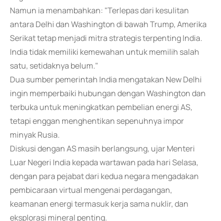
Namun ia menambahkan: "Terlepas dari kesulitan
antara Delhi dan Washington di bawah Trump, Amerika
Serikat tetap menjadi mitra strategis terpenting India.
India tidak memiliki kemewahan untuk memilih salah
satu, setidaknya belum."
Dua sumber pemerintah India mengatakan New Delhi
ingin memperbaiki hubungan dengan Washington dan
terbuka untuk meningkatkan pembelian energi AS,
tetapi enggan menghentikan sepenuhnya impor
minyak Rusia.
Diskusi dengan AS masih berlangsung, ujar Menteri
Luar Negeri India kepada wartawan pada hari Selasa,
dengan para pejabat dari kedua negara mengadakan
pembicaraan virtual mengenai perdagangan,
keamanan energi termasuk kerja sama nuklir, dan
eksplorasi mineral penting.