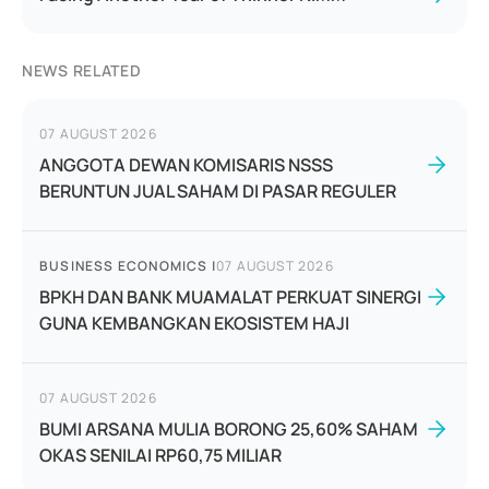
NEWS RELATED
07 AUGUST 2026
ANGGOTA DEWAN KOMISARIS NSSS
BERUNTUN JUAL SAHAM DI PASAR REGULER
BUSINESS ECONOMICS
|
07 AUGUST 2026
BPKH DAN BANK MUAMALAT PERKUAT SINERGI
GUNA KEMBANGKAN EKOSISTEM HAJI
07 AUGUST 2026
BUMI ARSANA MULIA BORONG 25,60% SAHAM
OKAS SENILAI RP60,75 MILIAR