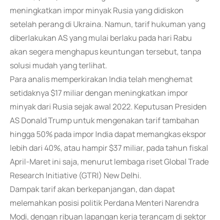
meningkatkan impor minyak Rusia yang didiskon
setelah perang di Ukraina. Namun, tarif hukuman yang
diberlakukan AS yang mulai berlaku pada hari Rabu
akan segera menghapus keuntungan tersebut, tanpa
solusi mudah yang terlihat.
Para analis memperkirakan India telah menghemat
setidaknya $17 miliar dengan meningkatkan impor
minyak dari Rusia sejak awal 2022. Keputusan Presiden
AS Donald Trump untuk mengenakan tarif tambahan
hingga 50% pada impor India dapat memangkas ekspor
lebih dari 40%, atau hampir $37 miliar, pada tahun fiskal
April-Maret ini saja, menurut lembaga riset Global Trade
Research Initiative (GTRI) New Delhi.
Dampak tarif akan berkepanjangan, dan dapat
melemahkan posisi politik Perdana Menteri Narendra
Modi, dengan ribuan lapangan kerja terancam di sektor