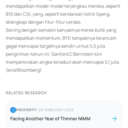
mendapatkan model-model terjangkau mereka, seperti
B10 dan C10, yang, seperti kendaraan listrik Xpeng,
dilengkapi dengan fitur-fitur cerdas.
Seiring dengan semakin banyaknya merek butik yang
mendapatkan momentum, BYD tampaknya terancam
gagal mencapai targetnya sendiri untuk 5,5 juta
pengiriman tahun ini. Sanford C Bernstein kini
memperkirakan angka tersebut akan mencapai 5,1 juta.
(end/Bloomberg)
RELATED RESEARCH
PROPERTY
|
28 FEBRUARY 2025
Facing Another Year of Thinner NIMM