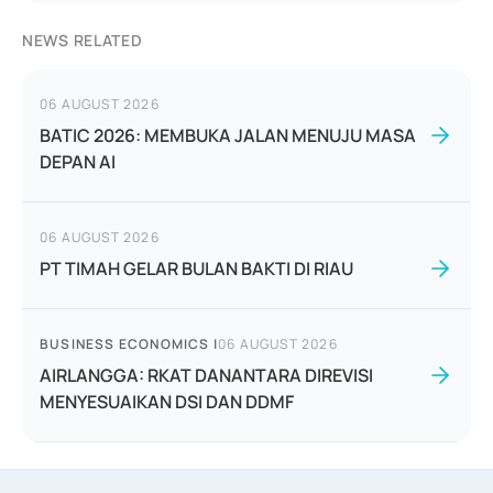
NEWS RELATED
06 AUGUST 2026
BATIC 2026: MEMBUKA JALAN MENUJU MASA
DEPAN AI
06 AUGUST 2026
PT TIMAH GELAR BULAN BAKTI DI RIAU
BUSINESS ECONOMICS
|
06 AUGUST 2026
AIRLANGGA: RKAT DANANTARA DIREVISI
MENYESUAIKAN DSI DAN DDMF