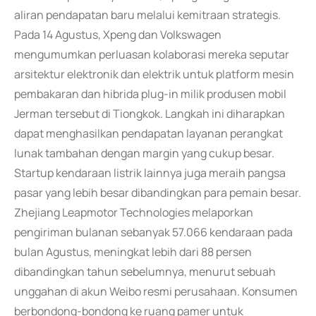
aliran pendapatan baru melalui kemitraan strategis.
Pada 14 Agustus, Xpeng dan Volkswagen
mengumumkan perluasan kolaborasi mereka seputar
arsitektur elektronik dan elektrik untuk platform mesin
pembakaran dan hibrida plug-in milik produsen mobil
Jerman tersebut di Tiongkok. Langkah ini diharapkan
dapat menghasilkan pendapatan layanan perangkat
lunak tambahan dengan margin yang cukup besar.
Startup kendaraan listrik lainnya juga meraih pangsa
pasar yang lebih besar dibandingkan para pemain besar.
Zhejiang Leapmotor Technologies melaporkan
pengiriman bulanan sebanyak 57.066 kendaraan pada
bulan Agustus, meningkat lebih dari 88 persen
dibandingkan tahun sebelumnya, menurut sebuah
unggahan di akun Weibo resmi perusahaan. Konsumen
berbondong-bondong ke ruang pamer untuk