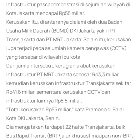
infrastruktur pascademonstrasi di sejumlah wilayah di
Kota Jakarta mencapai Rp55 miliar.
Kerusakan itu, di antaranya dialami oleh dua Badan
Usaha Milik Daerah (BUMD) DKI Jakarta yakni PT
Transjakarta dan PT MRT Jakarta. Selain itu, kerusakan
juga terjadi pada sejumlah kamera pengawas (CCTV)
yang tersebar di wilayah ibu kota.
Dari jumlah tersebut, kerugian akibat kerusakan
infrastruktur PT MRT Jakarta sebesar Rp3,3 miliar,
kemudian kerusakan infrastruktur Transjakarta sekitar
Rp41,6 miliar, sementara kerusakan CCTV dan
infrastruktur lainnya Rp5,5 miliar.
"Total kerusakan Rp55 miliar," kata Pramono di Balai
Kota DKI Jakarta, Senin.
Dia mengatakan terdapat 22 halte Transjakarta, baik
Bus Rapid Transit (BRT/jalur khusus) maupun non-BRT,