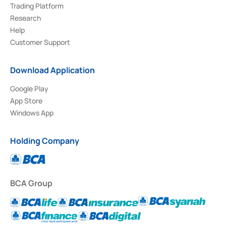
Trading Platform
Research
Help
Customer Support
Download Application
Google Play
App Store
Windows App
Holding Company
BCA Group