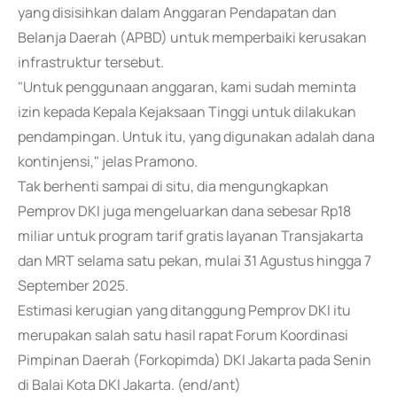
yang disisihkan dalam Anggaran Pendapatan dan
Belanja Daerah (APBD) untuk memperbaiki kerusakan
infrastruktur tersebut.
"Untuk penggunaan anggaran, kami sudah meminta
izin kepada Kepala Kejaksaan Tinggi untuk dilakukan
pendampingan. Untuk itu, yang digunakan adalah dana
kontinjensi," jelas Pramono.
Tak berhenti sampai di situ, dia mengungkapkan
Pemprov DKI juga mengeluarkan dana sebesar Rp18
miliar untuk program tarif gratis layanan Transjakarta
dan MRT selama satu pekan, mulai 31 Agustus hingga 7
September 2025.
Estimasi kerugian yang ditanggung Pemprov DKI itu
merupakan salah satu hasil rapat Forum Koordinasi
Pimpinan Daerah (Forkopimda) DKI Jakarta pada Senin
di Balai Kota DKI Jakarta. (end/ant)