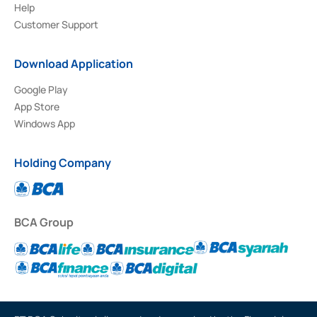
Help
Customer Support
Download Application
Google Play
App Store
Windows App
Holding Company
BCA Group