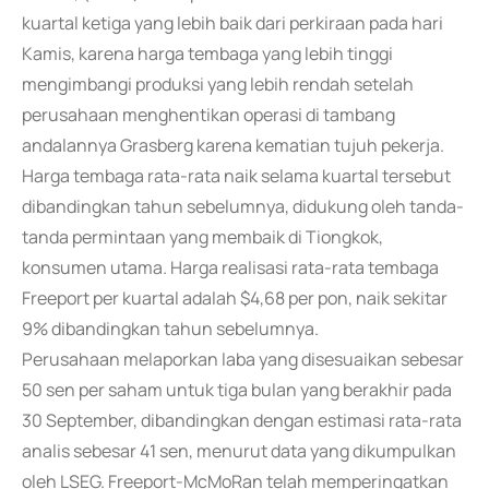
kuartal ketiga yang lebih baik dari perkiraan pada hari
Kamis, karena harga tembaga yang lebih tinggi
mengimbangi produksi yang lebih rendah setelah
perusahaan menghentikan operasi di tambang
andalannya Grasberg karena kematian tujuh pekerja.
Harga tembaga rata-rata naik selama kuartal tersebut
dibandingkan tahun sebelumnya, didukung oleh tanda-
tanda permintaan yang membaik di Tiongkok,
konsumen utama. Harga realisasi rata-rata tembaga
Freeport per kuartal adalah $4,68 per pon, naik sekitar
9% dibandingkan tahun sebelumnya.
Perusahaan melaporkan laba yang disesuaikan sebesar
50 sen per saham untuk tiga bulan yang berakhir pada
30 September, dibandingkan dengan estimasi rata-rata
analis sebesar 41 sen, menurut data yang dikumpulkan
oleh LSEG. Freeport-McMoRan telah memperingatkan