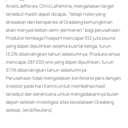
Analis Jefferies, Chris LaFemina, mengatakan target
tersebut masih dapat dicapai, "tetapi risiko yang
dirasakan dari beroperasi di Grasberg kemungkinan
akan menjadi beban semi-permanen" bagi perusahaan.
Produksi tembaga Freeport mencapai 912 juta pound
yang dapat dipulihkan selama kuartal ketiga, turun
13,2% dibandingkan tahun sebelumnya. Produksi emas
mencapai 287.000 ons yang dapat dipulihkan, turun
37,1% dibandingkan tahun sebelumnya.
Perusahaan tidak mengadakan konferensi pers dengan
investor pada hari Kamis untuk membahas hasil
tersebut dan berencana untuk mengadakannya bulan
depan setelah investigasi atas kecelakaan Grasberg
selesai. (end/Reuters)