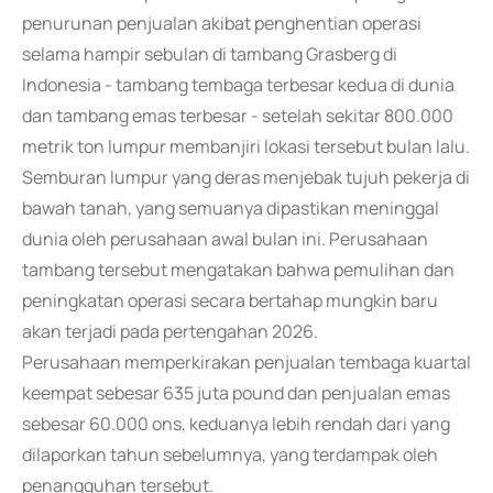
penurunan penjualan akibat penghentian operasi
selama hampir sebulan di tambang Grasberg di
Indonesia - tambang tembaga terbesar kedua di dunia
dan tambang emas terbesar - setelah sekitar 800.000
metrik ton lumpur membanjiri lokasi tersebut bulan lalu.
Semburan lumpur yang deras menjebak tujuh pekerja di
bawah tanah, yang semuanya dipastikan meninggal
dunia oleh perusahaan awal bulan ini. Perusahaan
tambang tersebut mengatakan bahwa pemulihan dan
peningkatan operasi secara bertahap mungkin baru
akan terjadi pada pertengahan 2026.
Perusahaan memperkirakan penjualan tembaga kuartal
keempat sebesar 635 juta pound dan penjualan emas
sebesar 60.000 ons, keduanya lebih rendah dari yang
dilaporkan tahun sebelumnya, yang terdampak oleh
penangguhan tersebut.