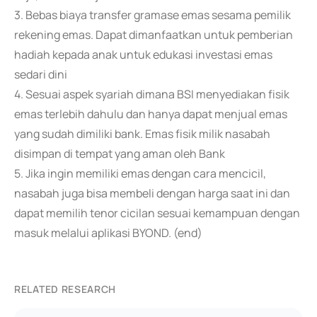
3. Bebas biaya transfer gramase emas sesama pemilik
rekening emas. Dapat dimanfaatkan untuk pemberian
hadiah kepada anak untuk edukasi investasi emas
sedari dini
4. Sesuai aspek syariah dimana BSI menyediakan fisik
emas terlebih dahulu dan hanya dapat menjual emas
yang sudah dimiliki bank. Emas fisik milik nasabah
disimpan di tempat yang aman oleh Bank
5. Jika ingin memiliki emas dengan cara mencicil,
nasabah juga bisa membeli dengan harga saat ini dan
dapat memilih tenor cicilan sesuai kemampuan dengan
masuk melalui aplikasi BYOND. (end)
RELATED RESEARCH