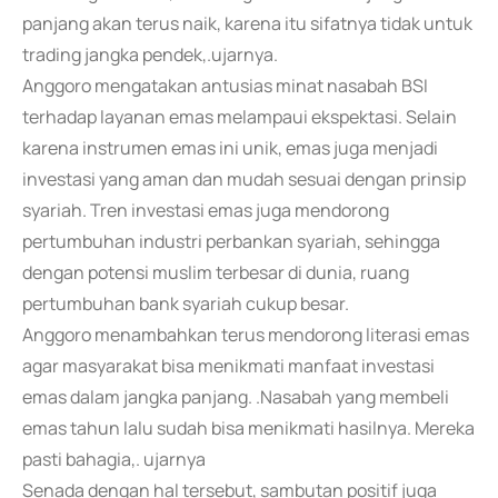
panjang akan terus naik, karena itu sifatnya tidak untuk
trading jangka pendek,.ujarnya.
Anggoro mengatakan antusias minat nasabah BSI
terhadap layanan emas melampaui ekspektasi. Selain
karena instrumen emas ini unik, emas juga menjadi
investasi yang aman dan mudah sesuai dengan prinsip
syariah. Tren investasi emas juga mendorong
pertumbuhan industri perbankan syariah, sehingga
dengan potensi muslim terbesar di dunia, ruang
pertumbuhan bank syariah cukup besar.
Anggoro menambahkan terus mendorong literasi emas
agar masyarakat bisa menikmati manfaat investasi
emas dalam jangka panjang. .Nasabah yang membeli
emas tahun lalu sudah bisa menikmati hasilnya. Mereka
pasti bahagia,. ujarnya
Senada dengan hal tersebut, sambutan positif juga