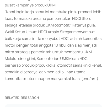
pusat kampanye produk UKM.
"Kami ingin kerja sama ini membuka pintu promosi lebih
luas, termasuk rencana pembentukan HDCI Store
sebagai etalase produk UKM otomotif," katanya pula.
Wakil Ketua Umum HDCI Arbain Siregar menyambut
baik kerja sama ini. Ia menyebut HDCI adalah komunitas
motor dengan total anggota 10 ribu, dan siap menjadi
mitra strategis pemerintah untuk membantu UKM.
Melalui sinergi ini, Kementerian UMKM dan HDCI
berharap produk-produk lokal otomotif semakin dikenal,
semakin dipercaya, dan menjadi pilihan utama
komunitas motor maupun masyarakat luas. (end/ant)
RELATED RESEARCH