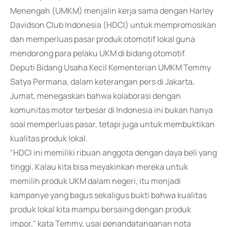
Menengah (UMKM) menjalin kerja sama dengan Harley
Davidson Club Indonesia (HDCI) untuk mempromosikan
dan memperluas pasar produk otomotif lokal guna
mendorong para pelaku UKM di bidang otomotif.
Deputi Bidang Usaha Kecil Kementerian UMKM Temmy
Satya Permana, dalam keterangan pers di Jakarta,
Jumat, menegaskan bahwa kolaborasi dengan
komunitas motor terbesar di Indonesia ini bukan hanya
soal memperluas pasar, tetapi juga untuk membuktikan
kualitas produk lokal.
"HDCI ini memiliki ribuan anggota dengan daya beli yang
tinggi. Kalau kita bisa meyakinkan mereka untuk
memilih produk UKM dalam negeri, itu menjadi
kampanye yang bagus sekaligus bukti bahwa kualitas
produk lokal kita mampu bersaing dengan produk
impor," kata Temmy, usai penandatanganan nota