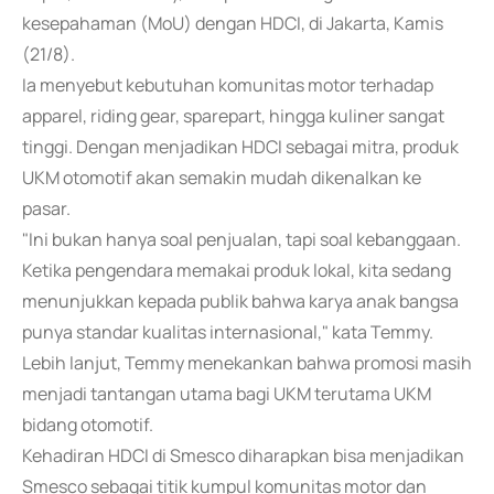
kesepahaman (MoU) dengan HDCI, di Jakarta, Kamis
(21/8).
Ia menyebut kebutuhan komunitas motor terhadap
apparel, riding gear, sparepart, hingga kuliner sangat
tinggi. Dengan menjadikan HDCI sebagai mitra, produk
UKM otomotif akan semakin mudah dikenalkan ke
pasar.
"Ini bukan hanya soal penjualan, tapi soal kebanggaan.
Ketika pengendara memakai produk lokal, kita sedang
menunjukkan kepada publik bahwa karya anak bangsa
punya standar kualitas internasional," kata Temmy.
Lebih lanjut, Temmy menekankan bahwa promosi masih
menjadi tantangan utama bagi UKM terutama UKM
bidang otomotif.
Kehadiran HDCI di Smesco diharapkan bisa menjadikan
Smesco sebagai titik kumpul komunitas motor dan