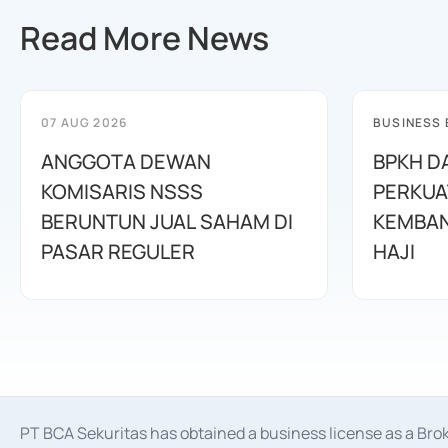
Read More News
07 AUG 2026
BUSINESS
ANGGOTA DEWAN
BPKH D
KOMISARIS NSSS
PERKUA
BERUNTUN JUAL SAHAM DI
KEMBAN
PASAR REGULER
HAJI
PT BCA Sekuritas has obtained a business license as a Br