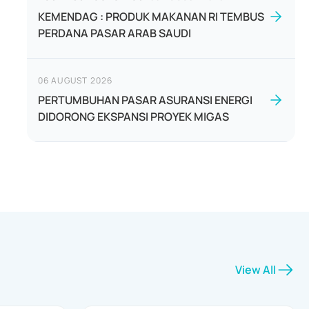
KEMENDAG : PRODUK MAKANAN RI TEMBUS
PERDANA PASAR ARAB SAUDI
06 AUGUST 2026
PERTUMBUHAN PASAR ASURANSI ENERGI
DIDORONG EKSPANSI PROYEK MIGAS
View All